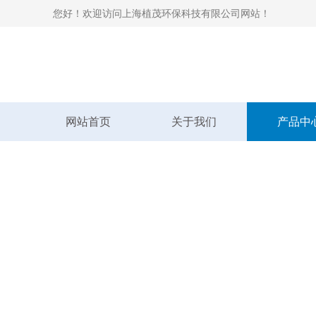
您好！欢迎访问上海植茂环保科技有限公司网站！
网站首页
关于我们
产品中