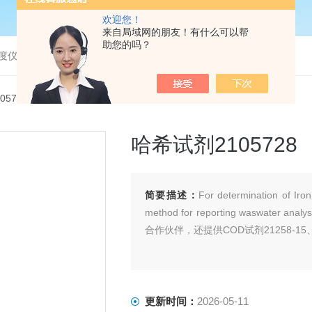
欢迎您！
来自局域网的朋友！有什么可以帮
助您的吗？
度仪，bod分析仪，溶解氧分析仪
1057-28哈希试剂2105728
哈希试剂2105728
简要描述：
For determination of Ir
method for reporting waswater
合作伙伴，还提供COD试剂21258-15、C
更新时间：
2026-05-11