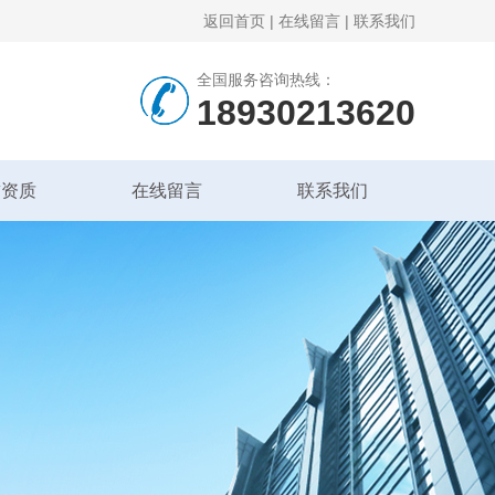
返回首页
|
在线留言
|
联系我们
全国服务咨询热线：
18930213620
誉资质
在线留言
联系我们