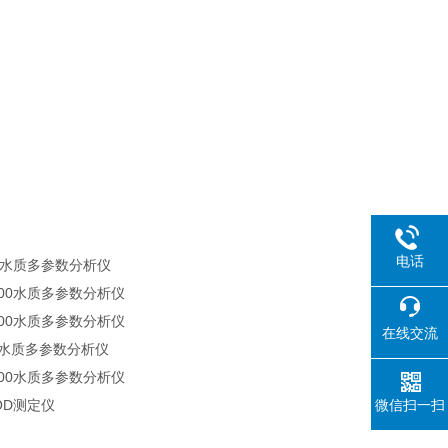
电话
000水质多参数分析仪
3900水质多参数分析仪
2800水质多参数分析仪
在线交流
00水质多参数分析仪
1900水质多参数分析仪
COD测定仪
微信扫一扫