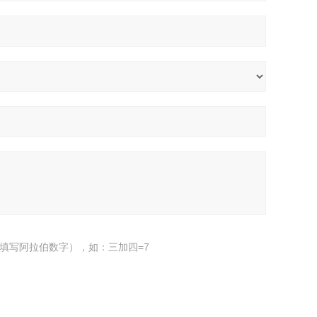
填写阿拉伯数字），如：三加四=7