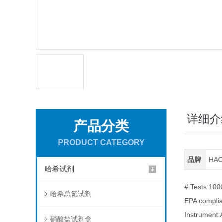
详细介
产品分类
PRODUCT CATEGORY
品牌
HA
哈希试剂
# Tests:100
哈希总氮试剂
EPA complia
Instrument:
硝酸盐试剂盒