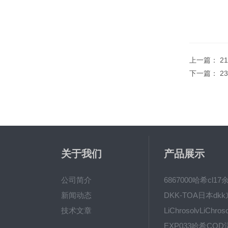
上一篇：
2
下一篇：
2
关于我们
产品展示
公司简介
新闻动态
技术文章