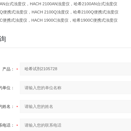
00AN台式浊度仪，HACH 2100AN浊度仪，哈希2100AN台式浊度仪
100Q便携式浊度仪，HACH 2100Q浊度仪，哈希2100Q便携式浊度仪
900C便携式浊度仪，HACH 1900C浊度仪，哈希1900C便携式浊度仪
询
产品：
的单位：
的姓名：
系电话：