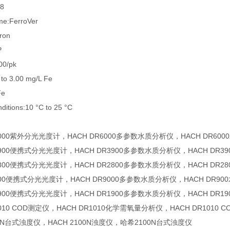
08
e:FerroVer
ron
P
00/pk
to 3.00 mg/L Fe
Fe
ditions:10 °C to 25 °C
R6000紫外分光光度计，HACH DR6000多参数水质分析仪，HACH DR6
R3900便携式分光光度计，HACH DR3900多参数水质分析仪，HACH DR
R2800便携式分光光度计，HACH DR2800多参数水质分析仪，HACH DR
R900便携式分光光度计，HACH DR9000多参数水质分析仪，HACH DR9
R1900便携式分光光度计，HACH DR1900多参数水质分析仪，HACH DR
1010 COD测定仪，HACH DR1010化学需氧量分析仪，HACH DR1010 
00N台式浊度仪，HACH 2100N浊度仪，哈希2100N台式浊度仪