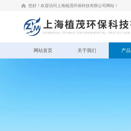
您好！欢迎访问上海植茂环保科技有限公司网站！
网站首页
关于我们
产品