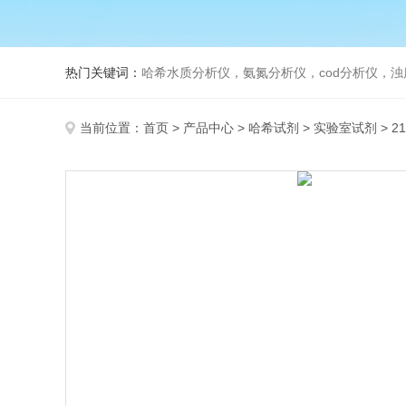
热门关键词：
哈希水质分析仪，氨氮分析仪，cod分析仪，浊
当前位置：
首页
>
产品中心
>
哈希试剂
>
实验室试剂
> 2