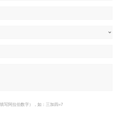
填写阿拉伯数字），如：三加四=7