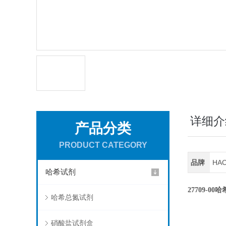
详细介
产品分类
PRODUCT CATEGORY
品牌
HA
哈希试剂
27709-00
哈希总氮试剂
硝酸盐试剂盒