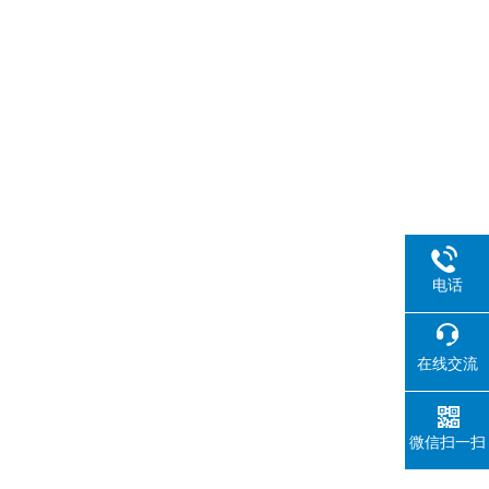
电话
在线交流
微信扫一扫