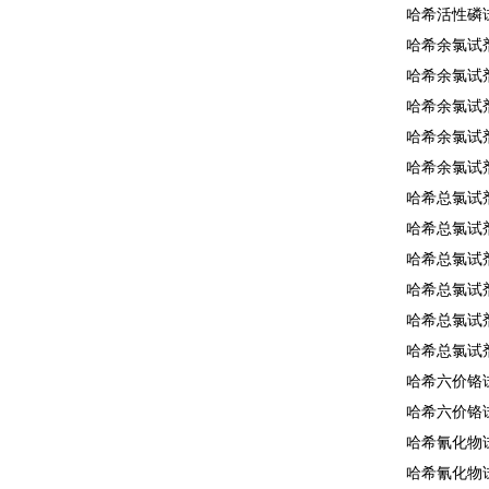
哈希活性磷试
哈希余氯试剂2
哈希余氯试剂2
哈希余氯试剂1
哈希余氯试剂2
哈希余氯试剂2
哈希总氯试剂2
哈希总氯试剂2
哈希总氯试剂1
哈希总氯试剂2
哈希总氯试剂2
哈希总氯试剂2
哈希六价铬试
哈希六价铬试
哈希氰化物试
哈希氰化物试