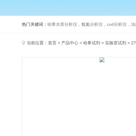
热门关键词：
哈希水质分析仪，氨氮分析仪，cod分析仪，浊
当前位置：
首页
>
产品中心
>
哈希试剂
>
实验室试剂
> 2