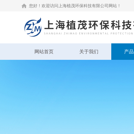
您好！欢迎访问上海植茂环保科技有限公司网站！
网站首页
关于我们
产品