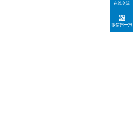
在线交流
微信扫一扫