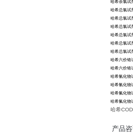
哈希余氯试剂2
哈希总氯试剂2
哈希总氯试剂2
哈希总氯试剂1
哈希总氯试剂2
哈希总氯试剂2
哈希总氯试剂2
哈希六价铬试
哈希六价铬试
哈希氰化物试
哈希氰化物试
哈希氟化物试
哈希氟化物试
哈希
COD
产品咨