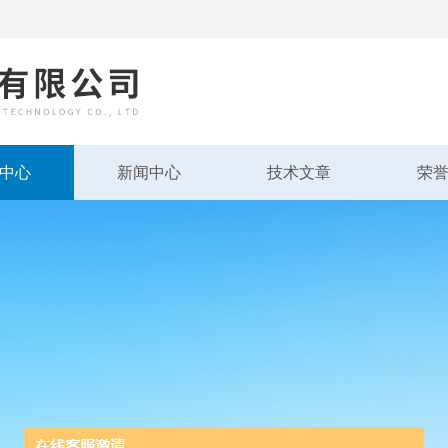
中心
新闻中心
技术文章
荣