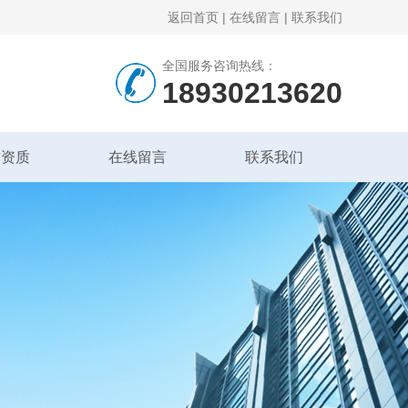
返回首页
|
在线留言
|
联系我们
全国服务咨询热线：
18930213620
誉资质
在线留言
联系我们