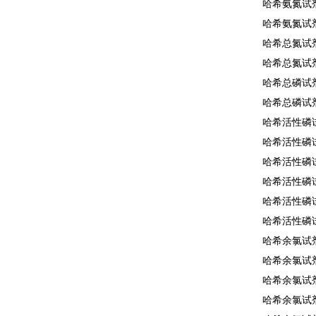
哈希氨氮试剂2
哈希氨氮试剂2
哈希总氮试剂2
哈希总氮试剂2
哈希总磷试剂2
哈希总磷试剂2
哈希活性磷试
哈希活性磷试
哈希活性磷试
哈希活性磷试
哈希活性磷试
哈希活性磷试
哈希余氯试剂2
哈希余氯试剂2
哈希余氯试剂1
哈希余氯试剂2