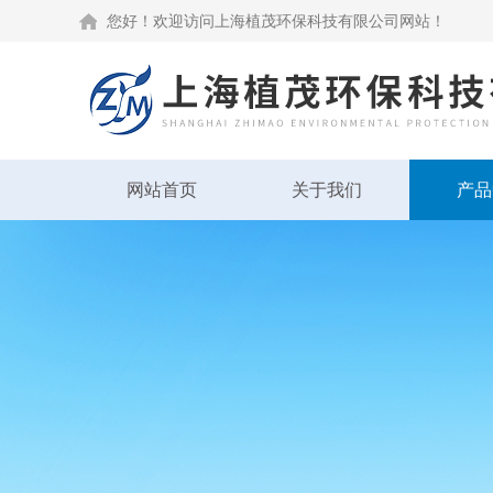
您好！欢迎访问上海植茂环保科技有限公司网站！
网站首页
关于我们
产品