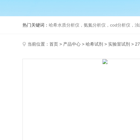
热门关键词：
哈希水质分析仪，氨氮分析仪，cod分析仪，浊
当前位置：
首页
>
产品中心
>
哈希试剂
>
实验室试剂
> 2