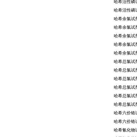
哈希活性磷试
哈希活性磷试
哈希余氯试剂2
哈希余氯试剂2
哈希余氯试剂1
哈希余氯试剂2
哈希余氯试剂2
哈希总氯试剂2
哈希总氯试剂2
哈希总氯试剂1
哈希总氯试剂2
哈希总氯试剂2
哈希总氯试剂2
哈希六价铬试
哈希六价铬试
哈希氰化物试