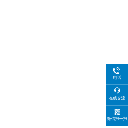
电话
在线交流
微信扫一扫