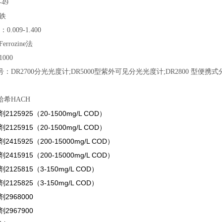
-49
铁
0.009-1.400
rrozine法
000
：DR2700分光光度计;DR5000型紫外可见分光光度计;DR2800 型便携式
希HACH
125925（20-1500mg/L COD）
125915（20-1500mg/L COD）
415925（200-15000mg/L COD）
415915（200-15000mg/L COD）
125815（3-150mg/L COD）
125825（3-150mg/L COD）
2968000
2967900