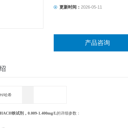
更新时间：
2026-05-11
产品咨询
绍
CH/哈希
希HACH铁试剂，0.009-1.400mg/L
的详细参数：