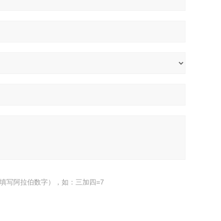
填写阿拉伯数字），如：三加四=7