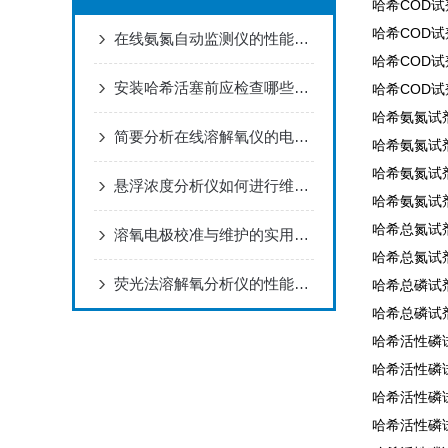
哈希COD试剂2
哈希COD试剂2
在线氨氮自动监测仪的性能特点
哈希COD试剂2
安装哈希活塞前应检查哪些内容？
哈希COD试剂2
哈希氨氮试剂2
简要分析在线溶解氧仪的电极维护方法
哈希氨氮试剂2
哈希氨氮试剂2
悬浮浓度分析仪如何进行维护和保养？
哈希氨氮试剂2
哈希总氮试剂2
溶氧电极校准与维护的实用指南
哈希总氮试剂2
荧光法溶解氧分析仪的性能特点
哈希总磷试剂2
哈希总磷试剂2
哈希活性磷试
哈希活性磷试
哈希活性磷试
哈希活性磷试