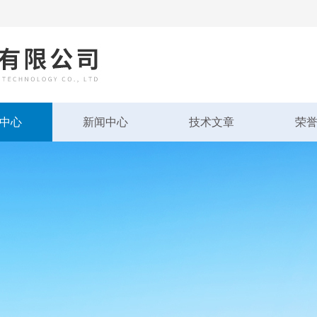
中心
新闻中心
技术文章
荣