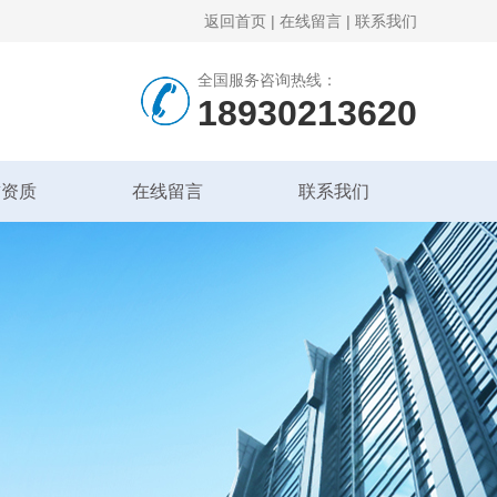
返回首页
|
在线留言
|
联系我们
全国服务咨询热线：
18930213620
誉资质
在线留言
联系我们