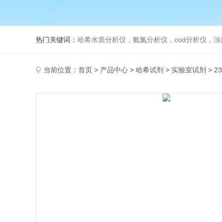
热门关键词：
哈希水质分析仪，氨氮分析仪，cod分析仪，浊
当前位置：
首页
>
产品中心
>
哈希试剂
>
实验室试剂
> 2