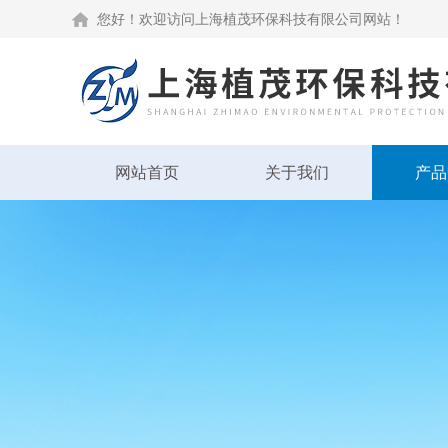
您好！欢迎访问上海植茂环保科技有限公司网站！
网站首页
关于我们
产品