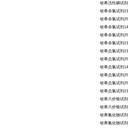
哈希活性磷试剂2
哈希余氯试剂210
哈希余氯试剂250
哈希余氯试剂140
哈希余氯试剂255
哈希余氯试剂210
哈希总氯试剂210
哈希总氯试剂250
哈希总氯试剂140
哈希总氯试剂255
哈希总氯试剂256
哈希总氯试剂210
哈希六价铬试剂1
哈希六价铬试剂2
哈希氰化物试剂2
哈希氰化物试剂2