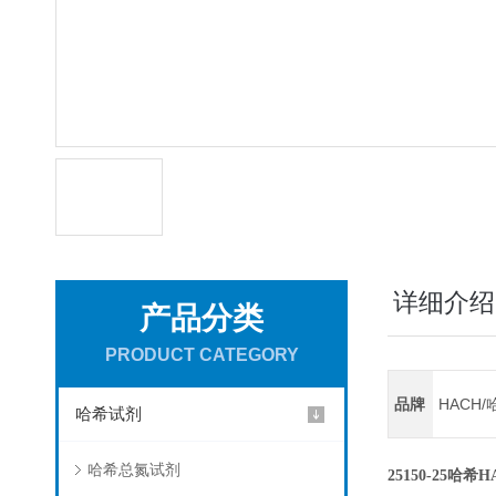
详细介绍
产品分类
PRODUCT CATEGORY
品牌
HACH/
哈希试剂
哈希总氮试剂
25150-25哈希