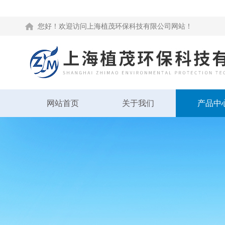
您好！欢迎访问上海植茂环保科技有限公司网站！
网站首页
关于我们
产品中