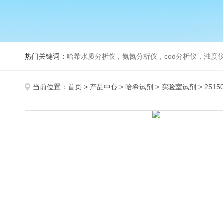
热门关键词：
哈希水质分析仪，氨氮分析仪，cod分析仪，浊度仪
当前位置：
首页
>
产品中心
>
哈希试剂
>
实验室试剂
> 251