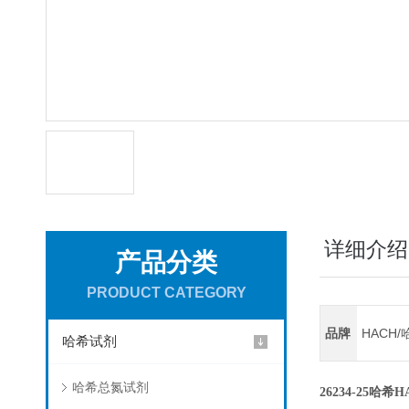
详细介绍
产品分类
PRODUCT CATEGORY
品牌
HACH/
哈希试剂
哈希总氮试剂
26234-25哈