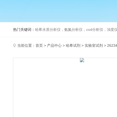
热门关键词：
哈希水质分析仪，氨氮分析仪，cod分析仪，浊度仪
当前位置：
首页
>
产品中心
>
哈希试剂
>
实验室试剂
> 262