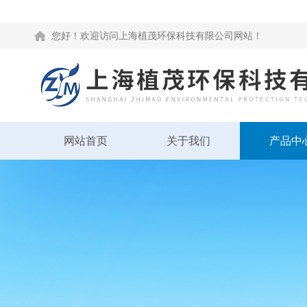
您好！欢迎访问上海植茂环保科技有限公司网站！
网站首页
关于我们
产品中