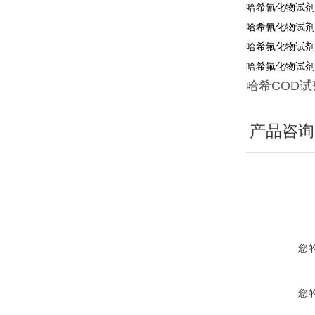
哈希氰化物试剂2
哈希氰化物试剂2
哈希氟化物试剂4
哈希氟化物试剂2
哈希
COD
试
产品咨询
您
您