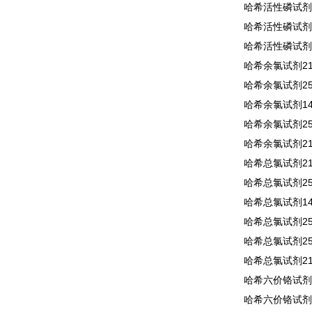
哈希活性磷试剂2
哈希活性磷试剂2
哈希活性磷试剂2
哈希余氯试剂210
哈希余氯试剂250
哈希余氯试剂140
哈希余氯试剂255
哈希余氯试剂210
哈希总氯试剂210
哈希总氯试剂250
哈希总氯试剂140
哈希总氯试剂255
哈希总氯试剂256
哈希总氯试剂210
哈希六价铬试剂1
哈希六价铬试剂2