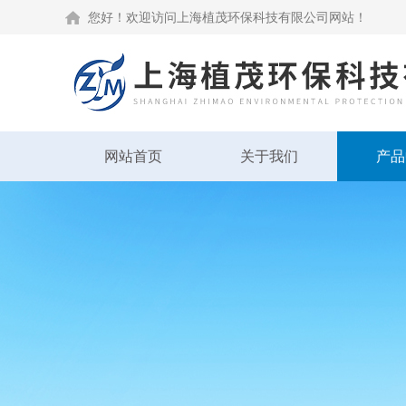
您好！欢迎访问上海植茂环保科技有限公司网站！
网站首页
关于我们
产品