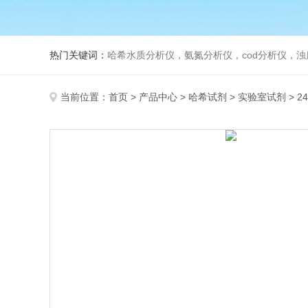
热门关键词：
哈希水质分析仪，氨氮分析仪，cod分析仪，浊
当前位置：
首页
>
产品中心
>
哈希试剂
>
实验室试剂
> 2