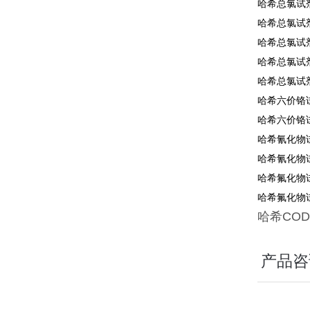
哈希总氯试剂2
哈希总氯试剂1
哈希总氯试剂2
哈希总氯试剂2
哈希总氯试剂2
哈希六价铬试
哈希六价铬试
哈希氰化物试
哈希氰化物试
哈希氟化物试
哈希氟化物试
哈希
COD
产品咨