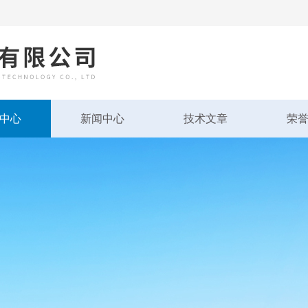
中心
新闻中心
技术文章
荣