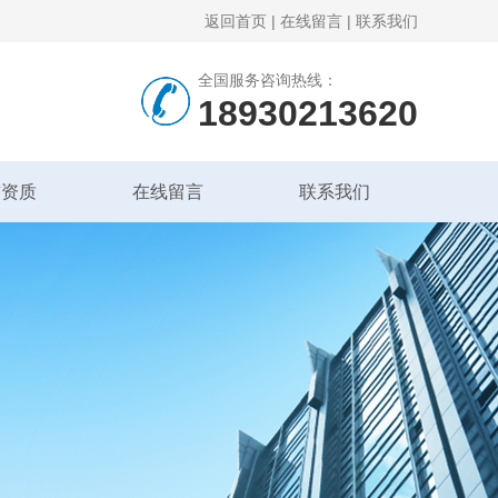
返回首页
|
在线留言
|
联系我们
全国服务咨询热线：
18930213620
誉资质
在线留言
联系我们