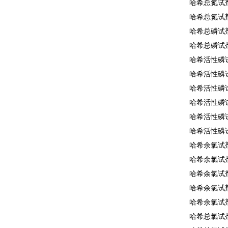
哈希总氮试剂2
哈希总氮试剂2
哈希总磷试剂2
哈希总磷试剂2
哈希活性磷试
哈希活性磷试
哈希活性磷试
哈希活性磷试
哈希活性磷试
哈希活性磷试
哈希余氯试剂2
哈希余氯试剂2
哈希余氯试剂1
哈希余氯试剂2
哈希余氯试剂2
哈希总氯试剂2