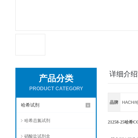
详细介绍
产品分类
PRODUCT CATEGORY
品牌
HACH/
哈希试剂
哈希总氮试剂
21258-25哈希C
硝酸盐试剂盒