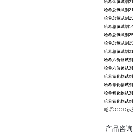
哈希余氯试剂210
哈希总氯试剂210
哈希总氯试剂250
哈希总氯试剂140
哈希总氯试剂255
哈希总氯试剂256
哈希总氯试剂210
哈希六价铬试剂1
哈希六价铬试剂2
哈希氰化物试剂2
哈希氰化物试剂2
哈希氟化物试剂4
哈希氟化物试剂2
哈希
COD
试
产品咨询