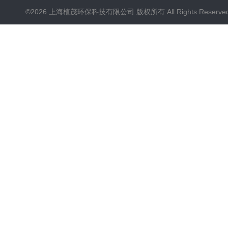
©2026 上海植茂环保科技有限公司 版权所有 All Rights Reserve