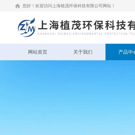
您好！欢迎访问上海植茂环保科技有限公司网站！
网站首页
关于我们
产品中