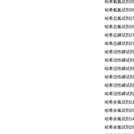
哈希氨氮试剂260
哈希氨氮试剂260
哈希总氮试剂271
哈希总氮试剂267
哈希总磷试剂274
哈希总磷试剂276
哈希活性磷试剂2
哈希活性磷试剂2
哈希活性磷试剂2
哈希活性磷试剂2
哈希活性磷试剂2
哈希活性磷试剂2
哈希余氯试剂210
哈希余氯试剂250
哈希余氯试剂140
哈希余氯试剂255