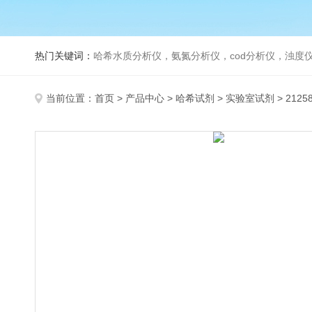
热门关键词：
哈希水质分析仪，氨氮分析仪，cod分析仪，浊度仪
当前位置：
首页
>
产品中心
>
哈希试剂
>
实验室试剂
> 212