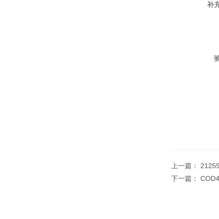
补
上一篇：
2125
下一篇：
COD