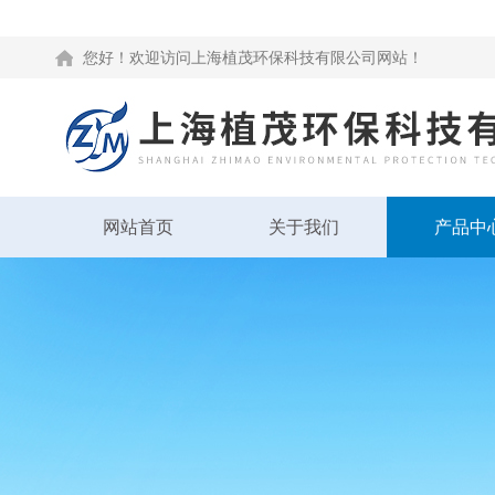
您好！欢迎访问上海植茂环保科技有限公司网站！
网站首页
关于我们
产品中