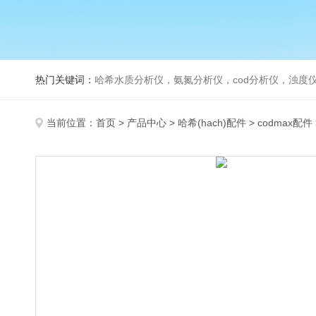
热门关键词：
哈希水质分析仪，氨氮分析仪，cod分析仪，浊度仪
当前位置：
首页
>
产品中心
>
哈希(hach)配件
>
codmax配件