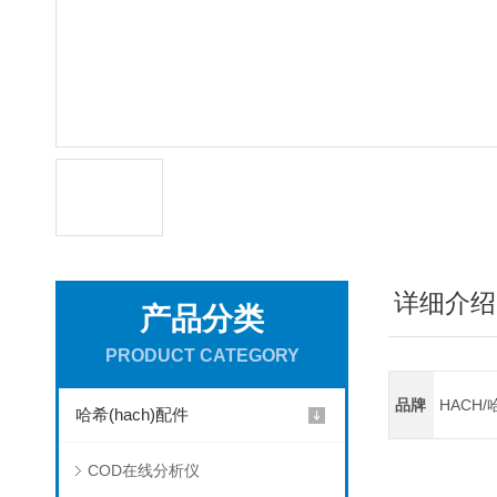
详细介绍
产品分类
PRODUCT CATEGORY
品牌
HACH/
哈希(hach)配件
COD在线分析仪