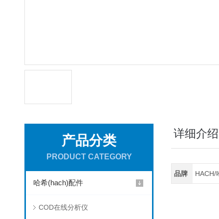
详细介绍
产品分类
PRODUCT CATEGORY
品牌
HACH
哈希(hach)配件
COD在线分析仪