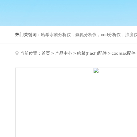
热门关键词：
哈希水质分析仪，氨氮分析仪，cod分析仪，浊度仪
当前位置：
首页
>
产品中心
>
哈希(hach)配件
>
codmax配件