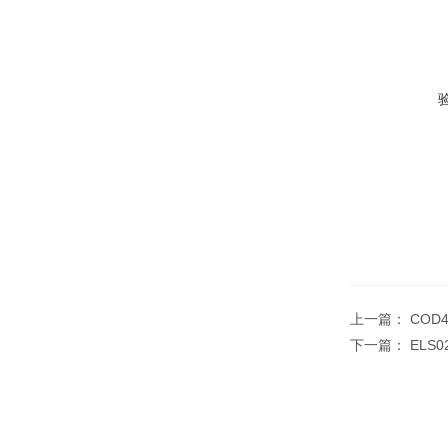
上一篇：
COD
下一篇：
ELS0