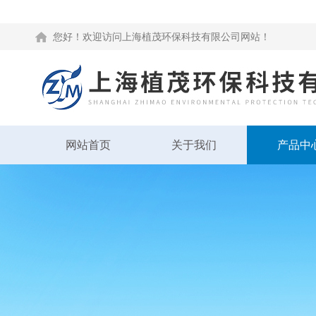
您好！欢迎访问上海植茂环保科技有限公司网站！
网站首页
关于我们
产品中