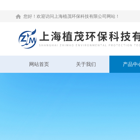
您好！欢迎访问上海植茂环保科技有限公司网站！
网站首页
关于我们
产品中