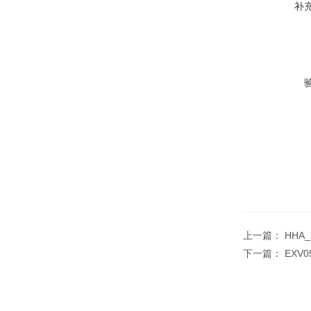
补
上一篇：
HHA
下一篇：
EXV