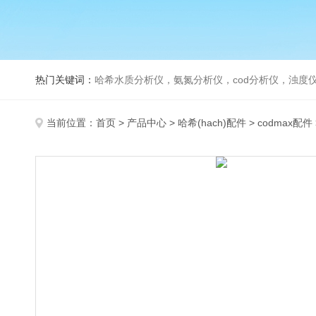
热门关键词：
哈希水质分析仪，氨氮分析仪，cod分析仪，浊度仪
当前位置：
首页
>
产品中心
>
哈希(hach)配件
>
codmax配件