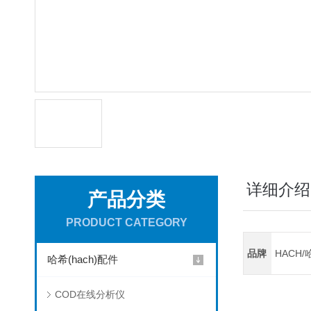
详细介绍
产品分类
PRODUCT CATEGORY
品牌
HACH/
哈希(hach)配件
COD在线分析仪