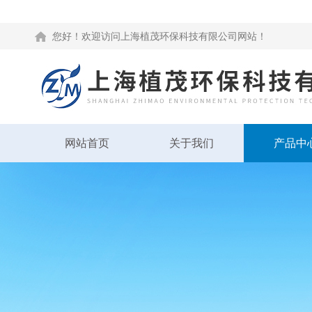
您好！欢迎访问上海植茂环保科技有限公司网站！
网站首页
关于我们
产品中