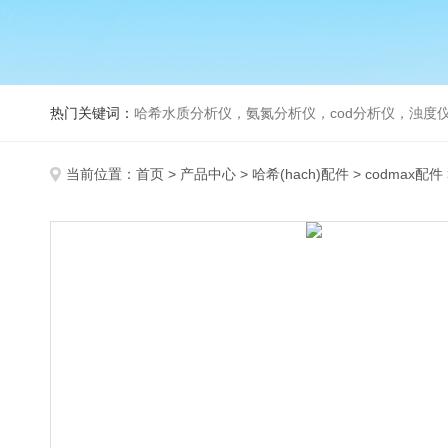
热门关键词：
哈希水质分析仪，氨氮分析仪，cod分析仪，浊度仪
当前位置：
首页
>
产品中心
>
哈希(hach)配件
>
codmax配件