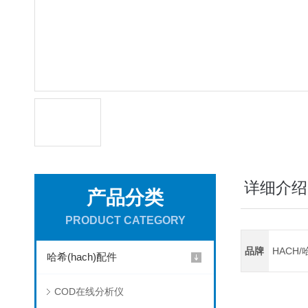
详细介绍
产品分类
PRODUCT CATEGORY
品牌
HACH/
哈希(hach)配件
COD在线分析仪