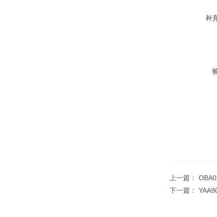
补
上一篇：
OBA
下一篇：
YAA