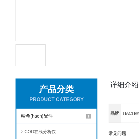
详细介绍
产品分类
PRODUCT CATEGORY
品牌
HACH/
哈希(hach)配件
COD在线分析仪
常见问题