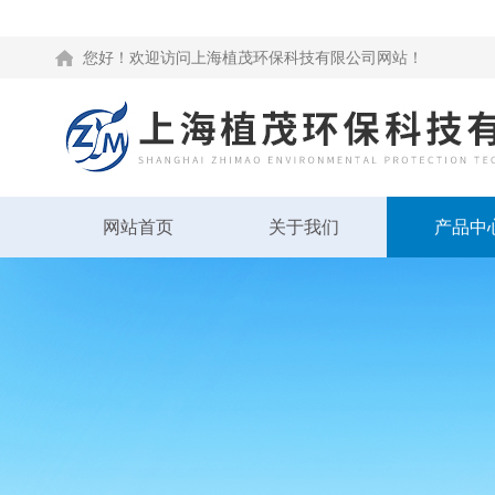
您好！欢迎访问上海植茂环保科技有限公司网站！
网站首页
关于我们
产品中