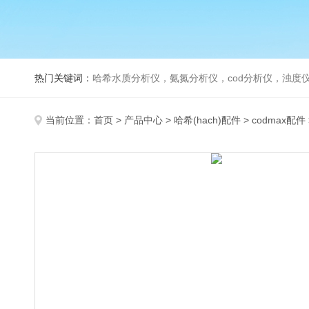
热门关键词：
哈希水质分析仪，氨氮分析仪，cod分析仪，浊度仪
当前位置：
首页
>
产品中心
>
哈希(hach)配件
>
codmax配件