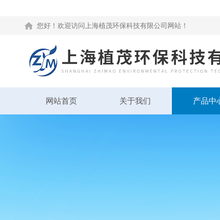
您好！欢迎访问上海植茂环保科技有限公司网站！
网站首页
关于我们
产品中