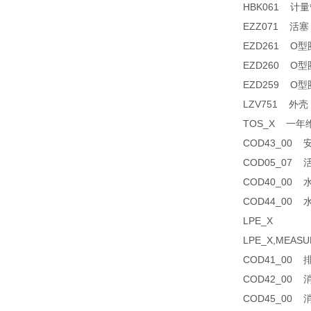
HBK061 计量管
EZZ071 活塞 
EZD261 O型圈 
EZD260 O型圈 
EZD259 O型圈 
LZV751 外壳 
TOS_X 一年维护
COD43_00 安
COD05_07 活
COD40_00 水
COD44_00 水
LPE_X
LPE_X,MEASU
COD41_00 排
COD42_00 消
COD45_00 消