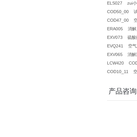
ELS027 zu
COD50_00 
COD47_00 
ERA005 消解
EXV073 硫酸阀
EVQ241 空气
EXV065 
LCW420 C
COD10_11 
产品咨询