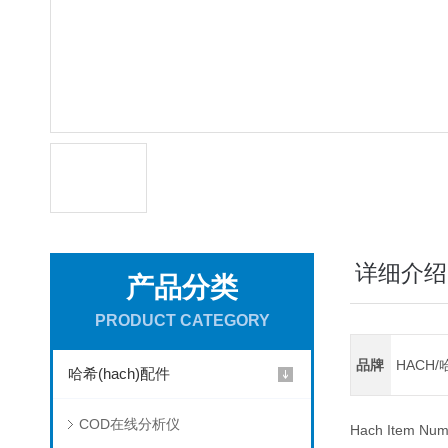
详细介绍
产品分类
PRODUCT CATEGORY
品牌
HACH/
哈希(hach)配件
COD在线分析仪
Hach Item Num