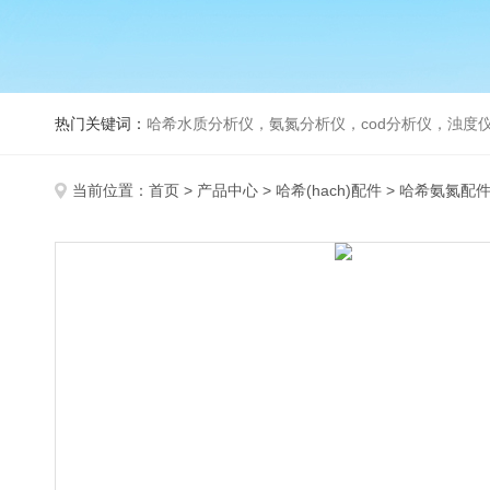
热门关键词：
哈希水质分析仪，氨氮分析仪，cod分析仪，浊度仪
当前位置：
首页
>
产品中心
>
哈希(hach)配件
>
哈希氨氮配