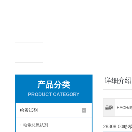
详细介绍
产品分类
PRODUCT CATEGORY
品牌
HACH/
哈希试剂
哈希总氮试剂
28308-00