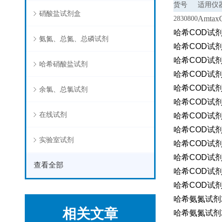
货号
适用仪
硝酸盐试剂盒
Amtax
2830800
哈希COD试剂21
氨氮、总氮、总磷试剂
哈希COD试剂21
哈希COD试剂24
哈希硝酸盐试剂
哈希COD试剂24
哈希COD试剂21
余氯、总氯试剂
哈希COD试剂21
在线试剂
哈希COD试剂2
哈希COD试剂2
实验室试剂
哈希COD试剂29
哈希COD试剂29
查看全部
哈希COD试剂29
哈希COD试剂29
哈希氨氮试剂24
相关文章
哈希氨氮试剂26