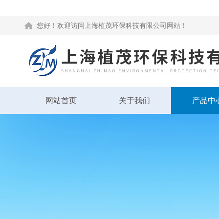
您好！欢迎访问上海植茂环保科技有限公司网站！
网站首页
关于我们
产品中