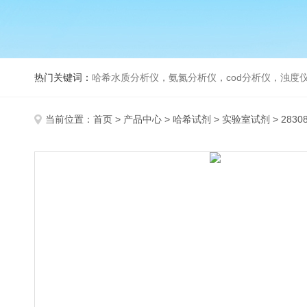
热门关键词：
哈希水质分析仪，氨氮分析仪，cod分析仪，浊度仪
当前位置：
首页
>
产品中心
>
哈希试剂
>
实验室试剂
> 283