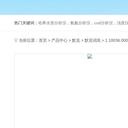
热门关键词：
哈希水质分析仪，氨氮分析仪，cod分析仪，浊度仪
当前位置：
首页
>
产品中心
>
默克
>
默克试纸
> 1.10036.