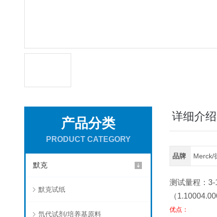
详细介绍
产品分类
PRODUCT CATEGORY
品牌
Merc
默克
测试量程：3-10-2
默克试纸
（1.10004.
优点：
氘代试剂/培养基原料