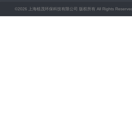
©2026 上海植茂环保科技有限公司 版权所有 All Rights Reserve