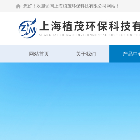
您好！欢迎访问上海植茂环保科技有限公司网站！
网站首页
关于我们
产品中