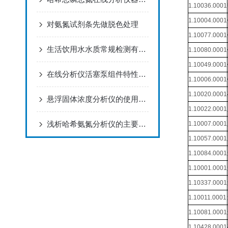
1.10036.0001
1.10004.0001
对氨氮试剂条先做脱色处理
1.10077.0001
生活饮用水水质常规检测有哪些方面
1.10080.0001
1.10049.0001
在线分析仪活塞泵组件特性优点和测量功能
1.10006.0001
1.10020.0001
悬浮固体浓度分析仪的使用范围及仪器特点
1.10022.0001
浅析哈希氨氮分析仪的主要特点
1.10007.0001
1.10057.0001
1.10084.0001
1.10001.0001
1.10337.0001
1.10011.0001
1.10081.0001
1.10428.0001