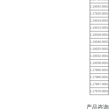
1.10042.0001
1.17920.0001
1.10019.0001
1.10013.0001
1.10028.0001
1.10046.0001
1.10025.0001
1.10032.0001
1.10038.0001
1.17866.0001
1.17966.0001
1.17967.0001
1.17970.0001
产品咨询