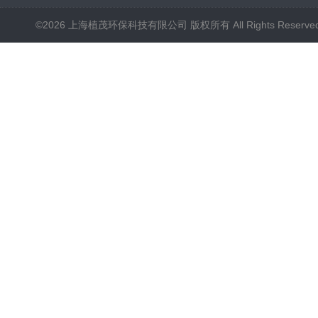
©2026 上海植茂环保科技有限公司 版权所有 All Rights Reserve