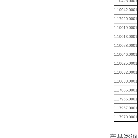
1.10428.0001
1.10042.0001
1.17920.0001
1.10019.0001
1.10013.0001
1.10028.0001
1.10046.0001
1.10025.0001
1.10032.0001
1.10038.0001
1.17866.0001
1.17966.0001
1.17967.0001
1.17970.0001
产品咨询