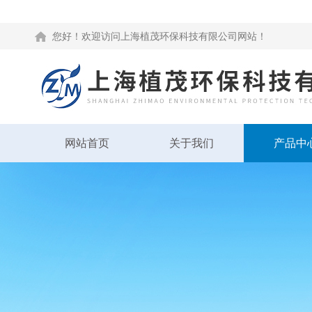
您好！欢迎访问上海植茂环保科技有限公司网站！
网站首页
关于我们
产品中