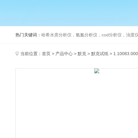
热门关键词：
哈希水质分析仪，氨氮分析仪，cod分析仪，浊度仪
当前位置：
首页
>
产品中心
>
默克
>
默克试纸
> 1.10083.0