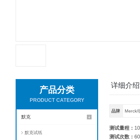
详细介绍
产品分类
PRODUCT CATEGORY
品牌
Merc
默克
测试量程：
10
默克试纸
测试次数：
6