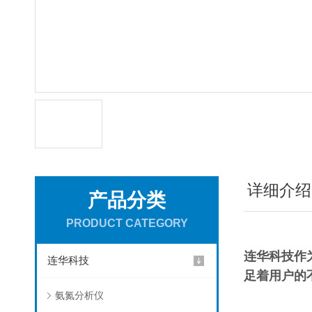
详细介绍
产品分类
PRODUCT CATEGORY
连华科技作
连华科技
足着用户的
氨氮分析仪