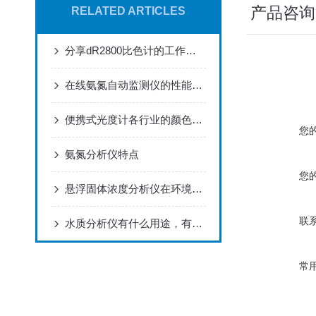
产品咨询
RELATED ARTICLES
分享dR2800比色计的工作原理
在线氨氮自动监测仪的性能特点
便携式光度计各行业的颜色解决方案
您
氨氮分析仪特点
您
悬浮固体浓度分析仪在环境监测中的应用
联
水质分析仪有什么用途，有什么意义？dr1900比色计
常