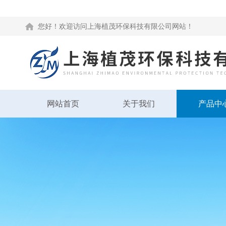
您好！欢迎访问上海植茂环保科技有限公司网站！
网站首页
关于我们
产品中