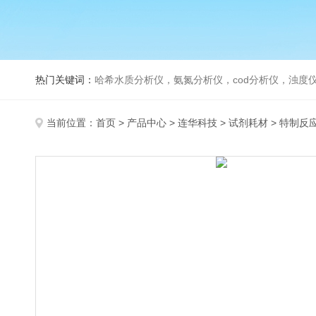
热门关键词：
哈希水质分析仪，氨氮分析仪，cod分析仪，浊度仪
当前位置：
首页
>
产品中心
>
连华科技
>
试剂耗材
> 特制反