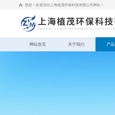
您好！欢迎访问上海植茂环保科技有限公司网站！
网站首页
关于我们
产品