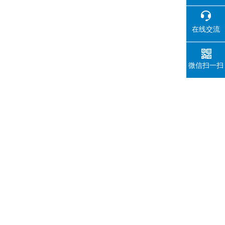
在线交流
微信扫一扫