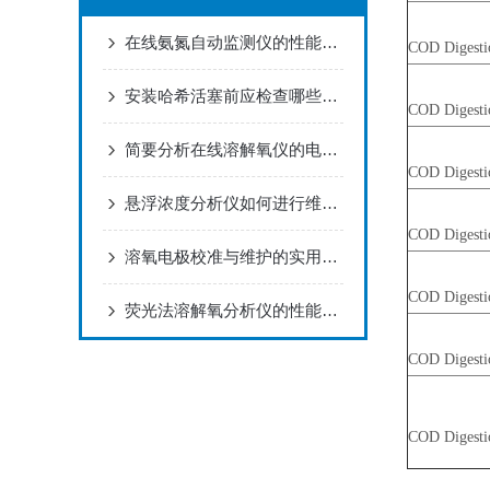
在线氨氮自动监测仪的性能特点
COD Digestio
安装哈希活塞前应检查哪些内容？
COD Digestio
简要分析在线溶解氧仪的电极维护方法
COD Digestio
悬浮浓度分析仪如何进行维护和保养？
COD Digesti
溶氧电极校准与维护的实用指南
COD Digesti
荧光法溶解氧分析仪的性能特点
COD Digestio
COD Digestio