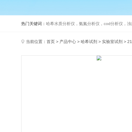
热门关键词：
哈希水质分析仪，氨氮分析仪，cod分析仪，浊
当前位置：
首页
>
产品中心
>
哈希试剂
>
实验室试剂
> 2