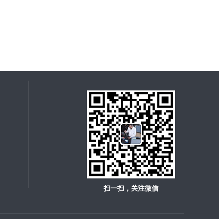
扫一扫，关注微信