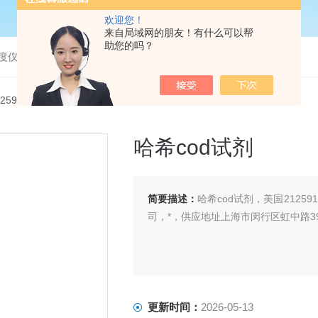
欢迎您！
来自局域网的朋友！有什么可以帮
助您的吗？
度仪，bod分析仪，溶解氧分析仪
125915哈希cod试剂
哈希cod试剂
简要描述：
哈希cod试剂，美国2125915
司，*，供应地址上海市闵行区虹中路3
更新时间：
2026-05-13