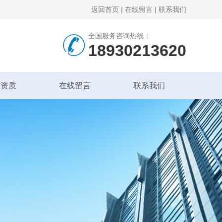
返回首页
|
在线留言
|
联系我们
全国服务咨询热线：
18930213620
誉资质
在线留言
联系我们