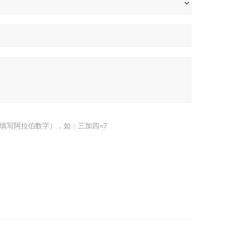
填写阿拉伯数字），如：三加四=7