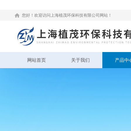
您好！欢迎访问上海植茂环保科技有限公司网站！
网站首页
关于我们
产品中