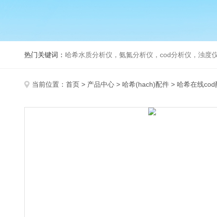
热门关键词：
哈希水质分析仪，氨氮分析仪，cod分析仪，浊度仪
当前位置：
首页
>
产品中心
>
哈希(hach)配件
>
哈希在线co