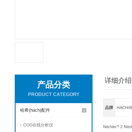
详细介绍
产品分类
PRODUCT CATEGORY
品牌
HACH/
哈希(hach)配件
COD在线分析仪
NitriVer? 2 Nit