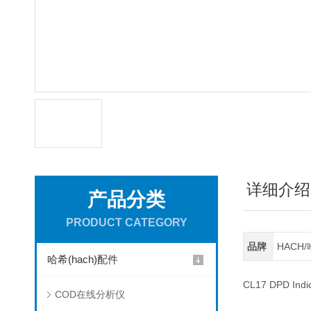
详细介绍
产品分类
PRODUCT CATEGORY
品牌
HACH
哈希(hach)配件
CL17 DPD Indic
COD在线分析仪