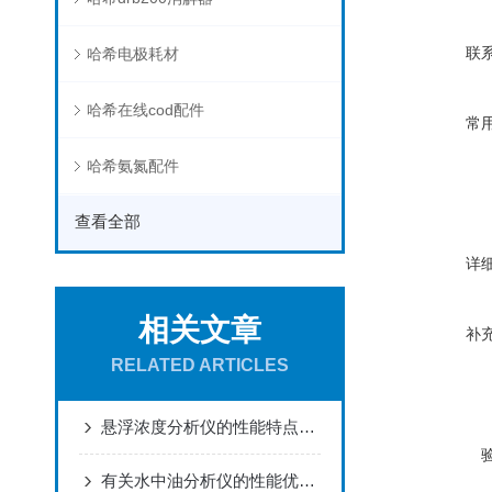
联
哈希电极耗材
哈希在线cod配件
常
哈希氨氮配件
查看全部
详
相关文章
补
RELATED ARTICLES
悬浮浓度分析仪的性能特点及应用范围
有关水中油分析仪的性能优点及应用领域，是不是一目了然了