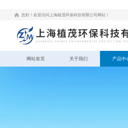
您好！欢迎访问上海植茂环保科技有限公司网站！
网站首页
关于我们
产品中