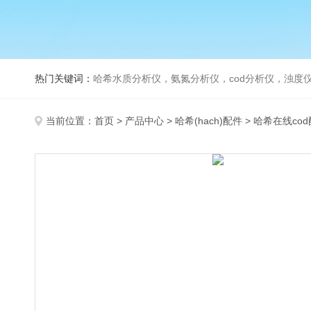
热门关键词：
哈希水质分析仪，氨氮分析仪，cod分析仪，浊度仪
当前位置：
首页
>
产品中心
>
哈希(hach)配件
>
哈希在线co