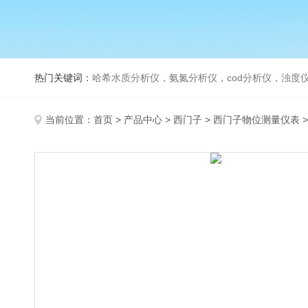
热门关键词：
哈希水质分析仪，氨氮分析仪，cod分析仪，浊度仪
当前位置：
首页
>
产品中心
>
西门子
>
西门子物位测量仪表
>