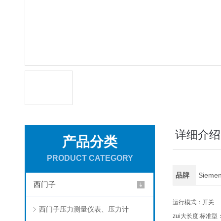
详细介绍
产品分类
PRODUCT CATEGORY
品牌
Siem
西门子
运行模式：开关
西门子压力测量仪表、压力计
zui大长度:标准型