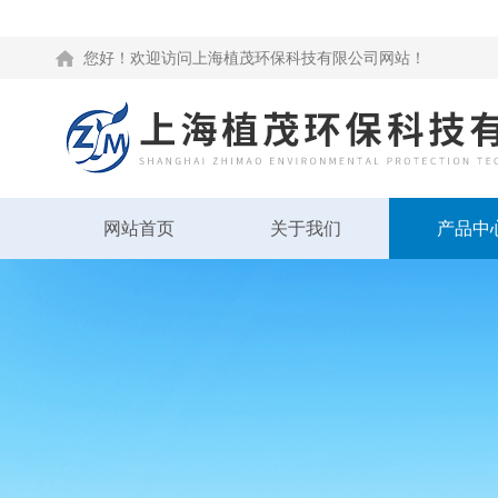
您好！欢迎访问上海植茂环保科技有限公司网站！
网站首页
关于我们
产品中