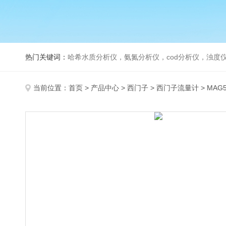
热门关键词：
哈希水质分析仪，氨氮分析仪，cod分析仪，浊度仪
当前位置：
首页
>
产品中心
>
西门子
>
西门子流量计
> MAG5