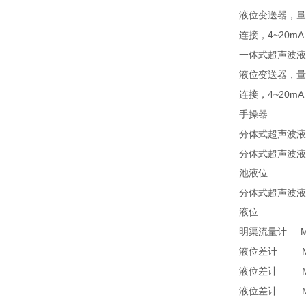
液位变送器，量
4~20mA 
连接，
一体式超声波液
液位变送器，量
4~20mA 
连接，
手操器
分体式超声波液
分体式超声波液
池液位
分体式超声波液
液位
MU
明渠流量计
MULT
液位差计
MULT
液位差计
MULT
液位差计