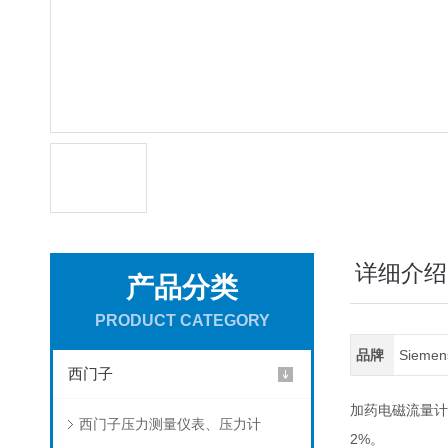
详细介绍
产品分类
PRODUCT CATEGORY
品牌
Sieme
西门子
加药电磁流量计
西门子压力测量仪表、压力计
2%
。