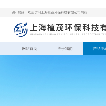
您好！欢迎访问上海植茂环保科技有限公司网站！
网站首页
关于我们
产品中