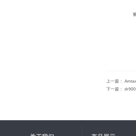
上一篇：
Amt
下一篇：
dr9