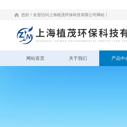
您好！欢迎访问上海植茂环保科技有限公司网站！
网站首页
关于我们
产品中