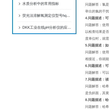
水质分析中的常用指标
问题解答：氯是
举出的氯的干扰。
荧光法溶解氧测定仪型号hq30d是什么
4.问题描述：
问题解答：使用
DKK工业在线pH分析仪的应用优势
以检查结果是否
度单位时，就需
5.问题描述：
问题解答：使用
相接近，你就能
6.问题描述：
问题解答：可以
7.问题描述：
问题解答：哈希的仪
是负斜面，其黄
8.问题描述：
问题解答：哈希