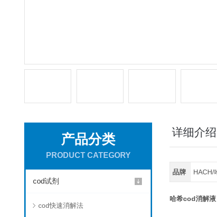
详细介绍
产品分类
PRODUCT CATEGORY
品牌
HACH
cod试剂
哈希cod消解液
cod快速消解法