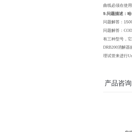
曲线必须在使用
9.问题描述：哈
问题解答：1500
问题解答：
CO
有三种型号，它
消解器
DRB200
理试管来进行
Un
产品咨询