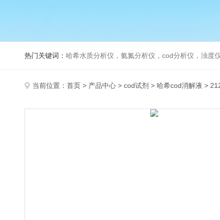
热门关键词：
哈希水质分析仪，氨氮分析仪，cod分析仪，浊度仪
当前位置：
首页
>
产品中心
>
cod试剂
>
哈希cod消解液
> 2