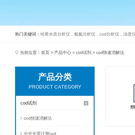
热门关键词：
哈希水质分析仪，氨氮分析仪，cod分析仪，浊度仪
当前位置：
首页
>
产品中心
>
cod试剂
> cod快速消解法
产品分类
PRODUCT CATEGORY
cod试剂
cod快速消解法
分光光度计测cod