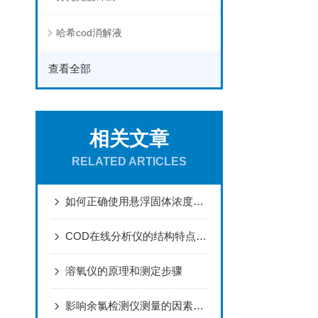
哈希cod消解液
查看全部
相关文章
RELATED ARTICLES
如何正确使用悬浮固体浓度分析仪进行测量？
COD在线分析仪的结构特点及功能优势
溶氧仪的原理和测定步骤
影响余氯检测仪测量的因素分析