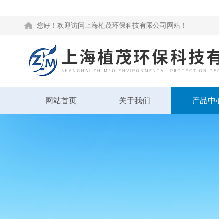
您好！欢迎访问上海植茂环保科技有限公司网站！
网站首页
关于我们
产品中