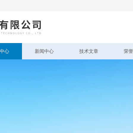
中心
新闻中心
技术文章
荣