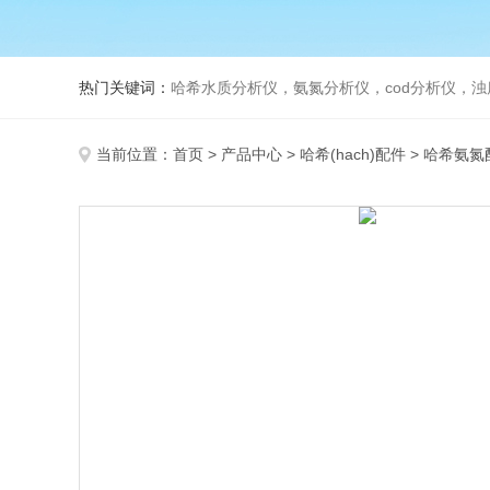
热门关键词：
哈希水质分析仪，氨氮分析仪，cod分析仪，浊
当前位置：
首页
>
产品中心
>
哈希(hach)配件
>
哈希氨氮