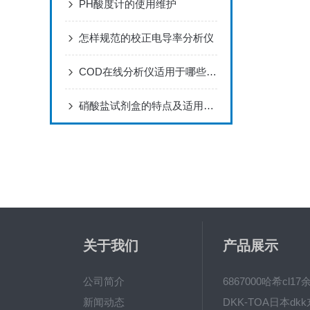
PH酸度计的使用维护
怎样规范的校正电导率分析仪
COD在线分析仪适用于哪些应用场景？
硝酸盐试剂盒的特点及适用范围
关于我们
产品展示
公司简介
新闻动态