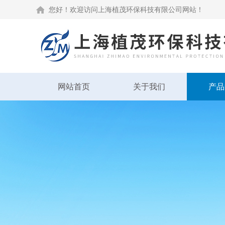
您好！欢迎访问上海植茂环保科技有限公司网站！
网站首页
关于我们
产品