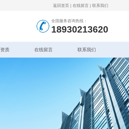
返回首页
|
在线留言
|
联系我们
全国服务咨询热线：
18930213620
誉资质
在线留言
联系我们