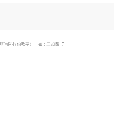
填写阿拉伯数字），如：三加四=7