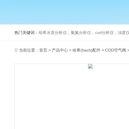
热门关键词：
哈希水质分析仪，氨氮分析仪，cod分析仪，浊度仪
当前位置：
首页
>
产品中心
>
哈希(hach)配件
>
COD空气阀
>