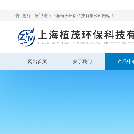
您好！欢迎访问上海植茂环保科技有限公司网站！
网站首页
关于我们
产品中