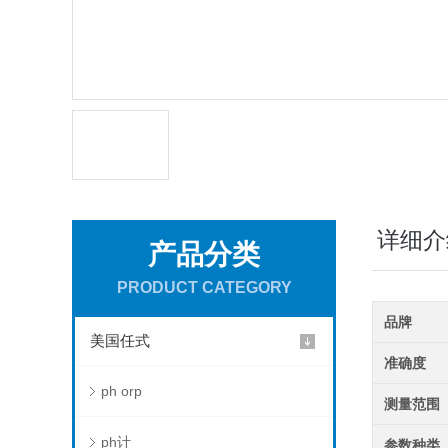
详细介
产品分类
PRODUCT CATEGORY
品牌
美国任式
准确度
ph orp
测量范围
ph计
参数种类