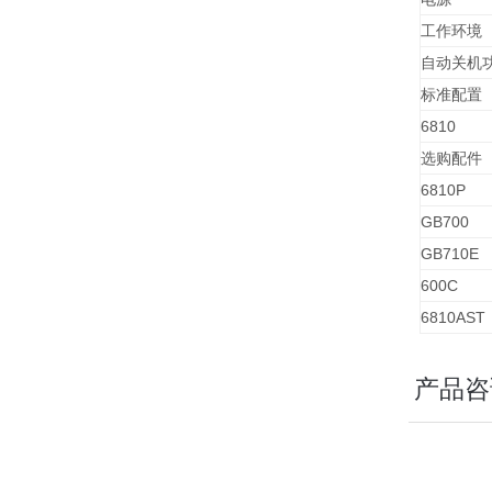
工作环境
自动关机
标准配置
6810
选购配件
6810P
GB700
GB710E
600C
6810AST
产品咨