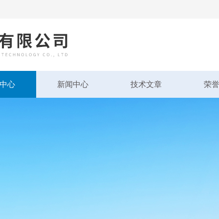
中心
新闻中心
技术文章
荣