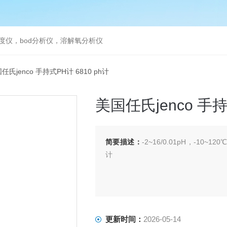
度仪，bod分析仪，溶解氧分析仪
国任氏jenco 手持式PH计 6810 ph计
美国任氏jenco 手持
简要描述：
-2~16/0.01pH，-10~12
计
更新时间：
2026-05-14