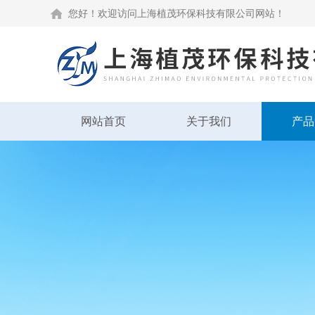
您好！欢迎访问上海植茂环保科技有限公司网站！
网站首页
关于我们
产品