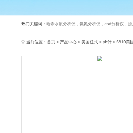
热门关键词：
哈希水质分析仪，氨氮分析仪，cod分析仪，浊
当前位置：
首页
>
产品中心
>
美国任式
>
ph计
> 6810美