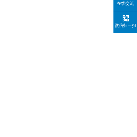
在线交流
微信扫一扫