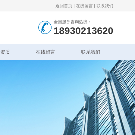
返回首页
|
在线留言
|
联系我们
全国服务咨询热线：
18930213620
誉资质
在线留言
联系我们