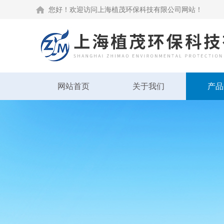
您好！欢迎访问上海植茂环保科技有限公司网站！
网站首页
关于我们
产品