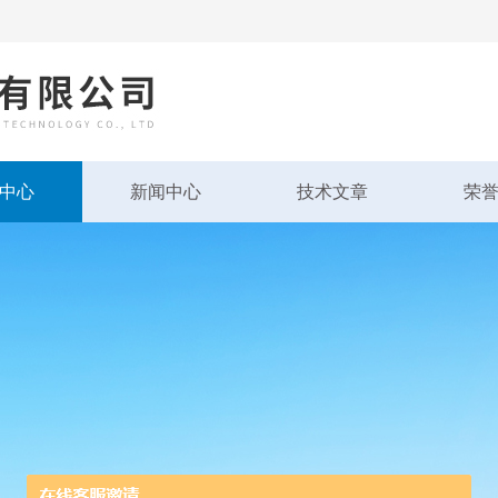
中心
新闻中心
技术文章
荣