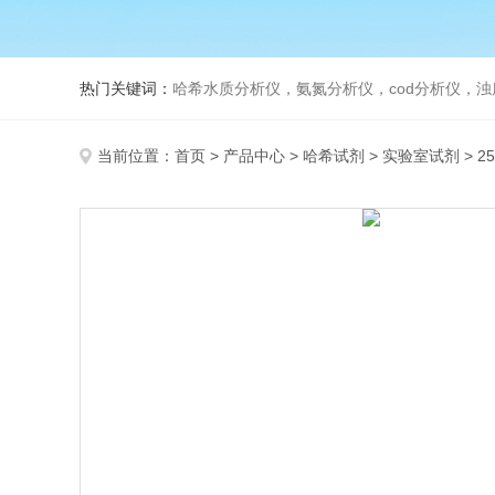
热门关键词：
哈希水质分析仪，氨氮分析仪，cod分析仪，浊
当前位置：
首页
>
产品中心
>
哈希试剂
>
实验室试剂
> 2