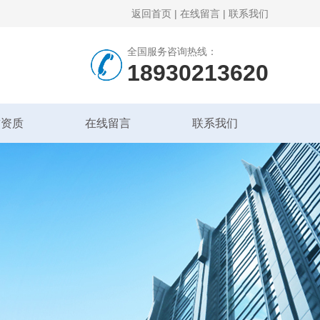
返回首页
|
在线留言
|
联系我们
全国服务咨询热线：
18930213620
誉资质
在线留言
联系我们