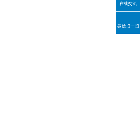
在线交流
微信扫一扫