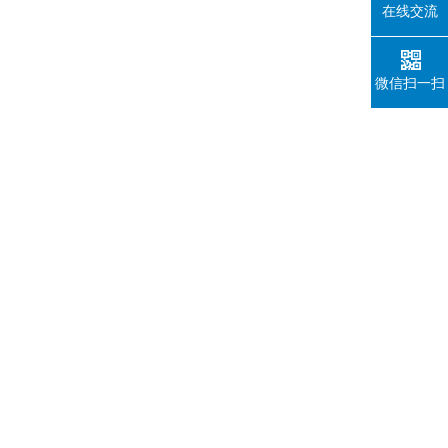
在线交流
微信扫一扫