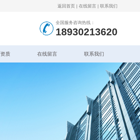
返回首页
|
在线留言
|
联系我们
全国服务咨询热线：
18930213620
誉资质
在线留言
联系我们