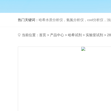
热门关键词：
哈希水质分析仪，氨氮分析仪，cod分析仪，浊
当前位置：
首页
>
产品中心
>
哈希试剂
>
实验室试剂
> 2