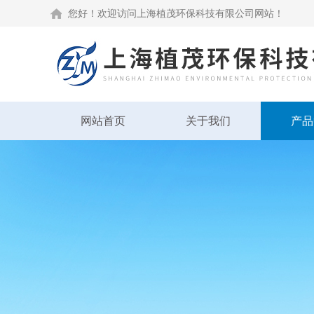
您好！欢迎访问上海植茂环保科技有限公司网站！
网站首页
关于我们
产品