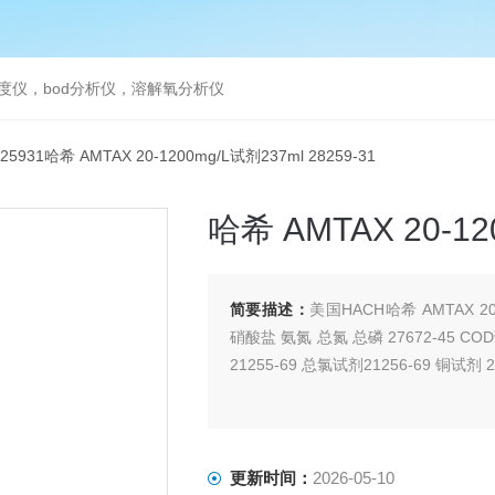
度仪，bod分析仪，溶解氧分析仪
825931哈希 AMTAX 20-1200mg/L试剂237ml 28259-31
哈希 AMTAX 20-12
简要描述：
美国HACH哈希 AMTAX 20-
硝酸盐 氨氮 总氮 总磷 27672-45 COD试剂 
21255-69 总氯试剂21256-69 铜试剂 
更新时间：
2026-05-10