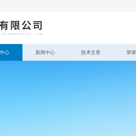
中心
新闻中心
技术文章
荣