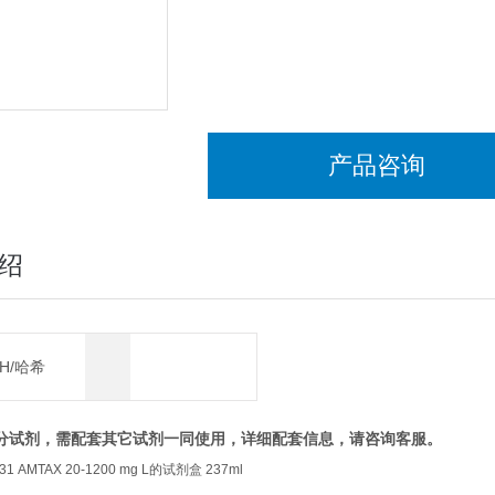
产品咨询
绍
CH/哈希
分试剂，需配套其它试剂一同使用，详细配套信息，请咨询客服。
1 AMTAX 20-1200 mg L的试剂盒 237ml