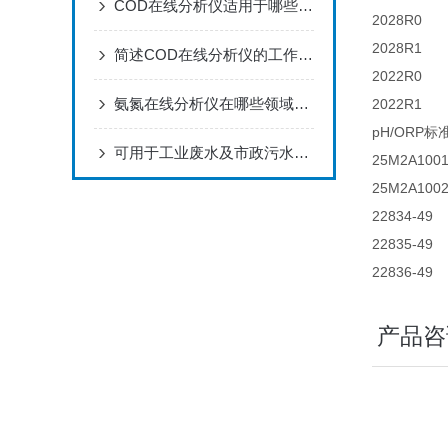
COD在线分析仪适用于哪些应用场景？
2028R0
2028R1
简述COD在线分析仪的工作原理
2022R0
氨氮在线分析仪在哪些领域有广泛应用？
2022R1
pH/ORP
可用于工业废水及市政污水排放监测的“COD在线分析仪”
25M2A1001
25M2A1002
22834-49
22835-49
22836-49
产品咨