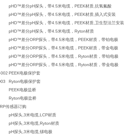
pHD™差分pH探头，带4.5米电缆，PEEK材质,抗氢氟酸
pHD™差分pH探头，带4.5米电缆，PEEK材质,插入式安装
pHD™差分pH探头，带4.5米电缆，PEEK材质,卫生型法兰安装
pHD™差分pH探头，带4.5米电缆，Ryton材质
pHD™差分ORP探头，带4.5米电缆，PEEK材质，带铂电极
pHD™差分ORP探头，带4.5米电缆，PEEK材质，带金电极
pHD™差分ORP探头，带4.5米电缆，Ryton材质，带铂电极
pHD™差分ORP探头，带4.5米电缆，Ryton材质，带金电极
-002
PEEK电极保护套
003
Ryton电极保护套
PEEK电极盐桥
Ryton电极盐桥
ORP传感器订购
pH探头,3米电缆,LCP材质
pH探头,3米电缆,Ryton材质
pH探头,3米电缆,锑电极