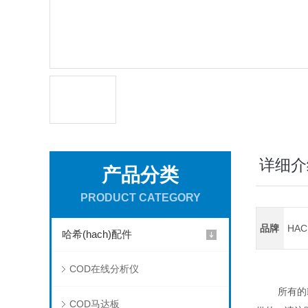
详细介
产品分类
PRODUCT CATEGORY
品牌
HA
哈希(hach)配件
COD在线分析仪
所有的
COD马达板