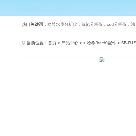
热门关键词：
哈希水质分析仪，氨氮分析仪，cod分析仪，浊
当前位置：
首页
>
产品中心
> >
哈希(hach)配件
> SB-R