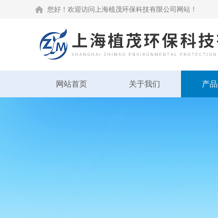
您好！欢迎访问上海植茂环保科技有限公司网站！
网站首页
关于我们
产品