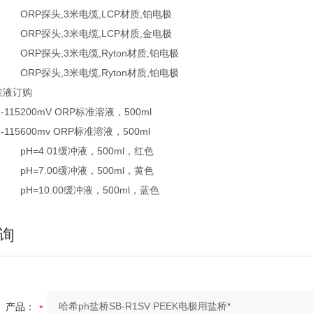
ORP探头,3米电缆,LCP材质,铂电极
ORP探头,3米电缆,LCP材质,金电极
ORP探头,3米电缆,Ryton材质,铂电极
ORP探头,3米电缆,Ryton材质,铂电极
标准液订购
-115
200mV ORP标准溶液，500ml
-115
600mv ORP标准溶液，500ml
pH=4.01缓冲液，500ml，红色
pH=7.00缓冲液，500ml，黄色
pH=10.00缓冲液，500ml，蓝色
询
产品：