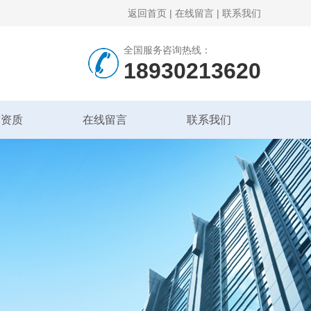
返回首页
|
在线留言
|
联系我们
全国服务咨询热线：
18930213620
誉资质
在线留言
联系我们