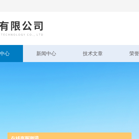
中心
新闻中心
技术文章
荣