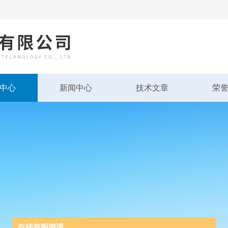
中心
新闻中心
技术文章
荣