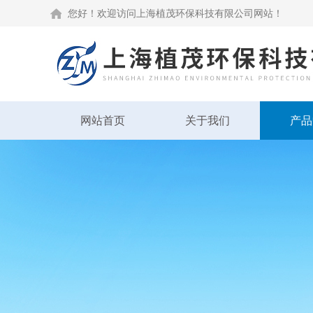
您好！欢迎访问上海植茂环保科技有限公司网站！
网站首页
关于我们
产品