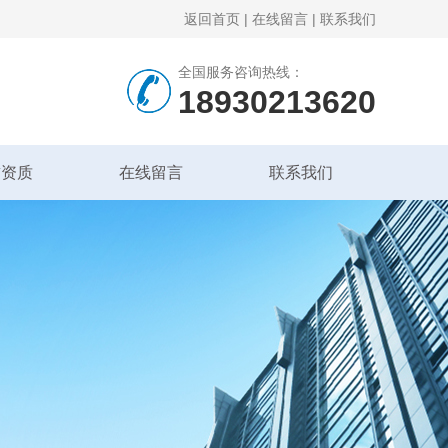
返回首页
|
在线留言
|
联系我们
全国服务咨询热线：
18930213620
誉资质
在线留言
联系我们