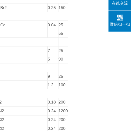
在线交流
 Br2
0.25
150
微信扫一扫
 Cd
0.04
25
55
7
25
5
90
9
25
1.2
100
2
0.18
200
Cl2
0.24
1200
Cl2
0.24
200
Cl2
0.24
200