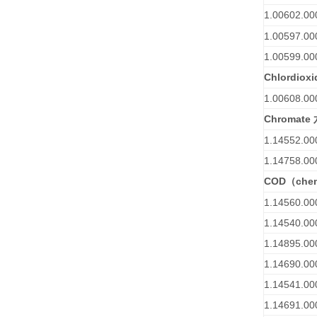
1.00602.00
1.00597.00
1.00599.00
Chlordioxi
1.00608.00
Chromate
1.14552.00
1.14758.00
COD
che
（
1.14560.00
1.14540.00
1.14895.00
1.14690.00
1.14541.00
1.14691.00