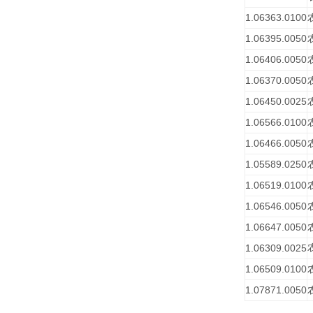
1.06363.0100
1.06395.0050
1.06406.0050
1.06370.0050
1.06450.0025
1.06566.0100
1.06466.0050
1.05589.0250
1.06519.0100
1.06546.0050
1.06647.0050
1.06309.0025
1.06509.0100
1.07871.0050