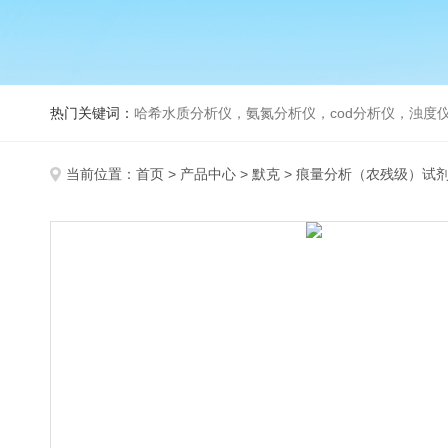
热门关键词：
哈希水质分析仪，氨氮分析仪，cod分析仪，浊度仪
当前位置：
首页
>
产品中心
>
默克
>
痕量分析（农残级）试