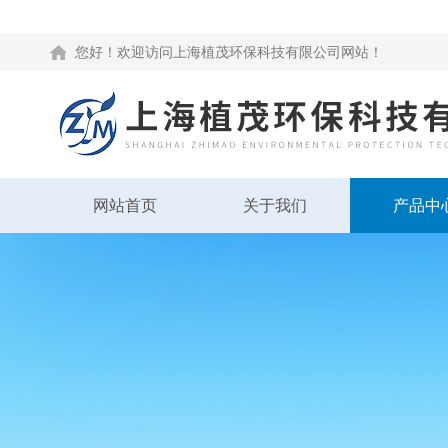
您好！欢迎访问上海植茂环保科技有限公司网站！
网站首页
关于我们
产品中