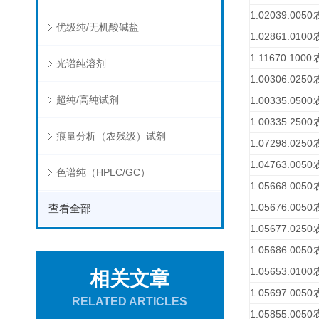
1.02039.0050
优级纯/无机酸碱盐
1.02861.0100
1.11670.1000
光谱纯溶剂
1.00306.0250
超纯/高纯试剂
1.00335.0500
1.00335.2500
痕量分析（农残级）试剂
1.07298.0250
1.04763.0050
色谱纯（HPLC/GC）
1.05668.0050
1.05676.0050
查看全部
1.05677.0250
1.05686.0050
1.05653.0100
相关文章
1.05697.0050
RELATED ARTICLES
1.05855.0050