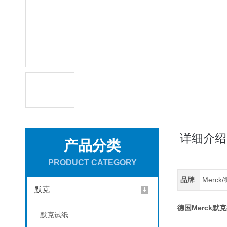
详细介绍
产品分类
PRODUCT CATEGORY
品牌
Merc
默克
Merck
德国
默克
默克试纸