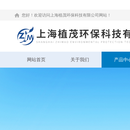
您好！欢迎访问上海植茂环保科技有限公司网站！
网站首页
关于我们
产品中