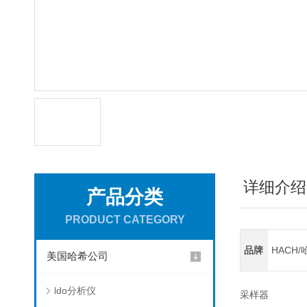
详细介绍
产品分类
PRODUCT CATEGORY
品牌
HACH/
美国哈希公司
ldo分析仪
采样器