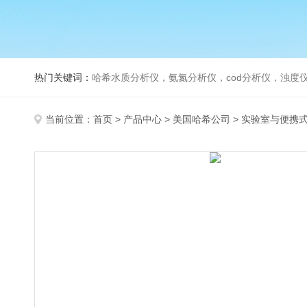
热门关键词：
哈希水质分析仪，氨氮分析仪，cod分析仪，浊度仪
当前位置：
首页
>
产品中心
>
美国哈希公司
>
实验室与便携