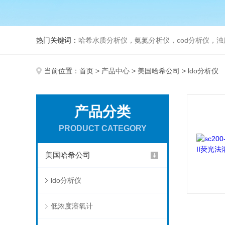
热门关键词：
哈希水质分析仪，氨氮分析仪，cod分析仪，浊
当前位置：
首页
>
产品中心
>
美国哈希公司
> ldo分析仪
产品分类
PRODUCT CATEGORY
美国哈希公司
ldo分析仪
低浓度溶氧计