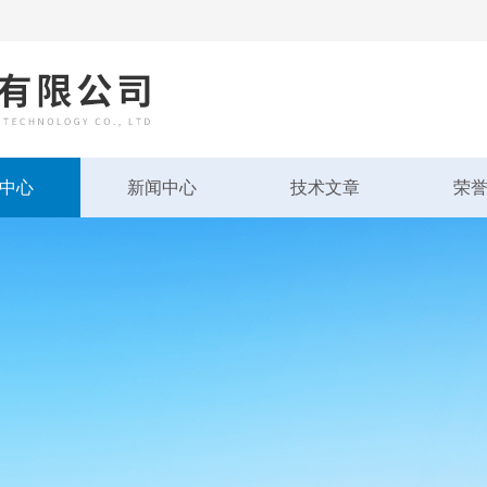
中心
新闻中心
技术文章
荣