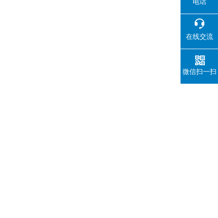
电话
在线交流
微信扫一扫