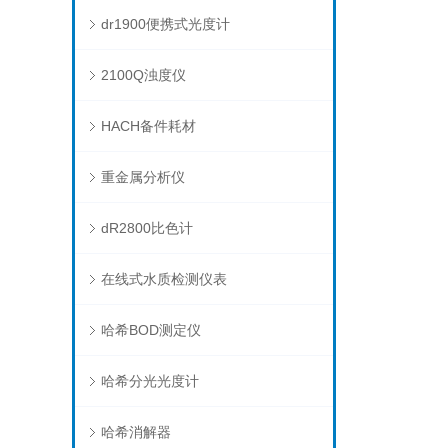
dr1900便携式光度计
2100Q浊度仪
HACH备件耗材
重金属分析仪
dR2800比色计
在线式水质检测仪表
哈希BOD测定仪
哈希分光光度计
哈希消解器