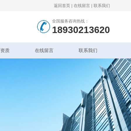
返回首页
|
在线留言
|
联系我们
全国服务咨询热线：
18930213620
誉资质
在线留言
联系我们