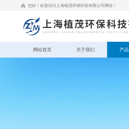
您好！欢迎访问上海植茂环保科技有限公司网站！
网站首页
关于我们
产品