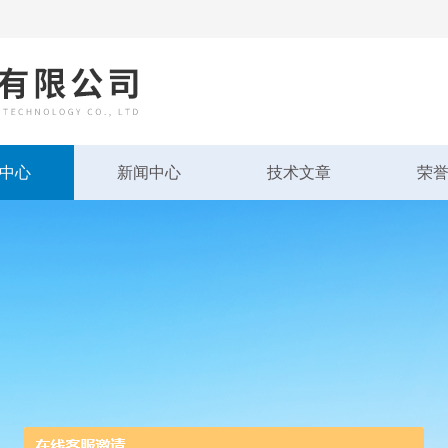
中心
新闻中心
技术文章
荣