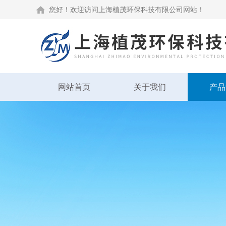
您好！欢迎访问上海植茂环保科技有限公司网站！
网站首页
关于我们
产品