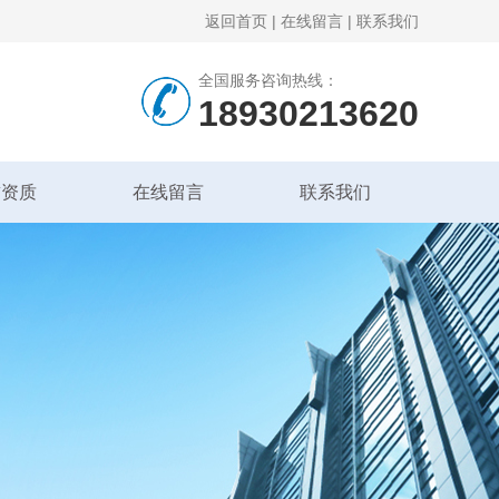
返回首页
|
在线留言
|
联系我们
全国服务咨询热线：
18930213620
誉资质
在线留言
联系我们