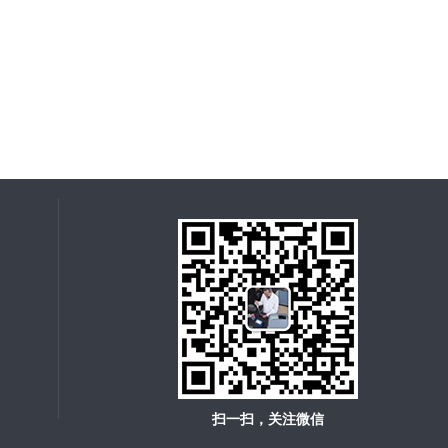
扫一扫，关注微信