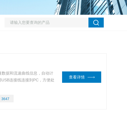
流速数据和流速曲线信息，自动计
查看详情
USB连接线连接到PC，方便处
。
：
3647