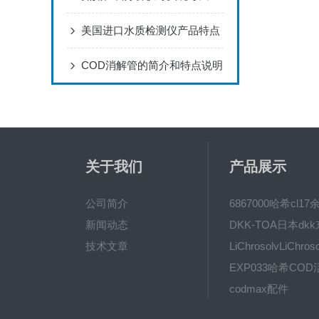
美国进口水质检测仪产品特点
COD消解管的简介和特点说明
关于我们
产品展示
公司简介
新闻动态
技术文章
codmax配件
5B-3FCOD分析仪