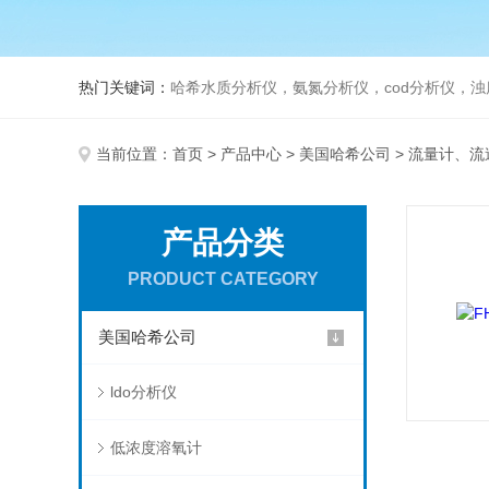
热门关键词：
哈希水质分析仪，氨氮分析仪，cod分析仪，浊
当前位置：
首页
>
产品中心
>
美国哈希公司
> 流量计、流
产品分类
PRODUCT CATEGORY
美国哈希公司
ldo分析仪
低浓度溶氧计