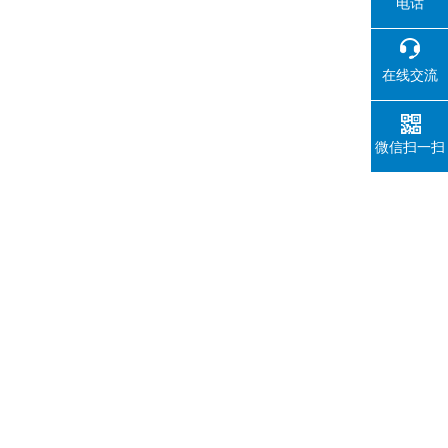
电话
在线交流
微信扫一扫