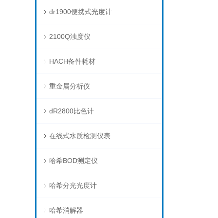
dr1900便携式光度计
2100Q浊度仪
HACH备件耗材
重金属分析仪
dR2800比色计
在线式水质检测仪表
哈希BOD测定仪
哈希分光光度计
哈希消解器