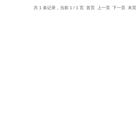
共 1 条记录，当前 1 / 1 页 首页 上一页 下一页 末