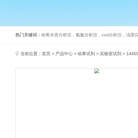
热门关键词：
哈希水质分析仪，氨氮分析仪，cod分析仪，浊度仪
当前位置：
首页
>
产品中心
>
哈希试剂
>
实验室试剂
> 144