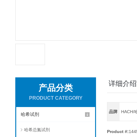
详细介绍
产品分类
PRODUCT CATEGORY
品牌
HACH/
哈希试剂
哈希总氮试剂
Product #:
144