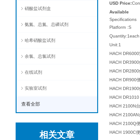
USD Price:
Con
硝酸盐试剂盒
Available
Specifications
氨氮、总氮、总磷试剂
Platform :S
Quantity:1each
哈希硝酸盐试剂
Unit:1
HACH DR6
余氯、总氯试剂
HACH DR3
HACH DR2
在线试剂
HACH DR9
实验室试剂
HACH DR1
HACH DR10
查看全部
HACH 2100
HACH 2100
HACH 210
HACH 1900
相关文章