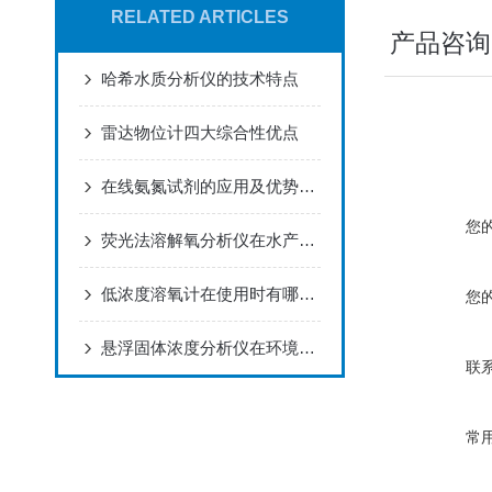
RELATED ARTICLES
产品咨询
哈希水质分析仪的技术特点
雷达物位计四大综合性优点
在线氨氮试剂的应用及优势，快来看下吧！
您
荧光法溶解氧分析仪在水产养殖中的应用
低浓度溶氧计在使用时有哪些注意事项？
您
悬浮固体浓度分析仪在环境监测中的应用
联
常