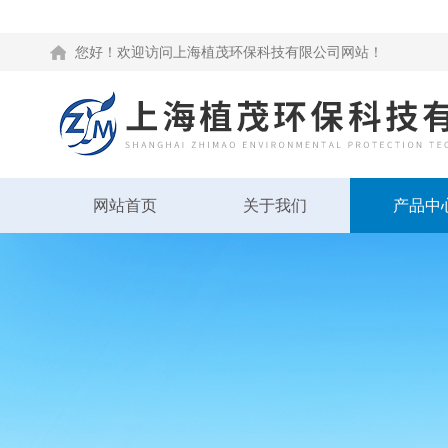
您好！欢迎访问上海植茂环保科技有限公司网站！
网站首页
关于我们
产品中