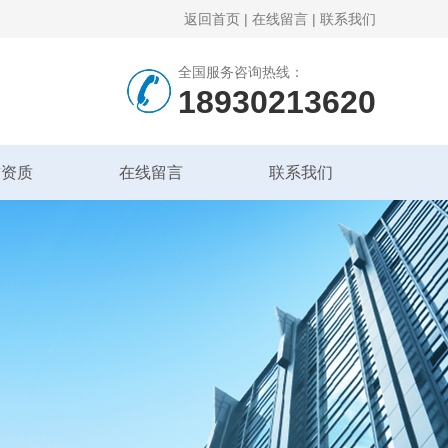
返回首页
|
在线留言
|
联系我们
全国服务咨询热线：
18930213620
誉资质
在线留言
联系我们