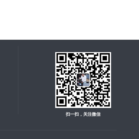
扫一扫，关注微信