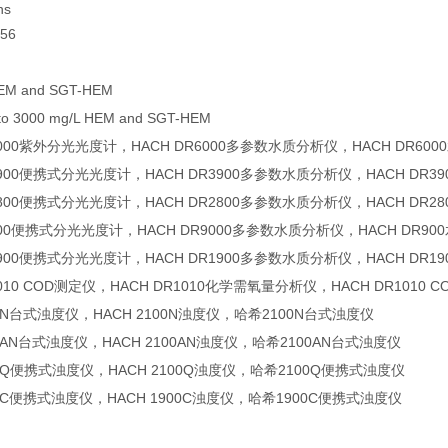
ns
056
HEM and SGT-HEM
to 3000 mg/L HEM and SGT-HEM
R6000紫外分光光度计，HACH DR6000多参数水质分析仪，HACH DR6
R3900便携式分光光度计，HACH DR3900多参数水质分析仪，HACH DR
R2800便携式分光光度计，HACH DR2800多参数水质分析仪，HACH DR
R900便携式分光光度计，HACH DR9000多参数水质分析仪，HACH DR9
R1900便携式分光光度计，HACH DR1900多参数水质分析仪，HACH DR
1010 COD测定仪，HACH DR1010化学需氧量分析仪，HACH DR1010 
00N台式浊度仪，HACH 2100N浊度仪，哈希2100N台式浊度仪
00AN台式浊度仪，HACH 2100AN浊度仪，哈希2100AN台式浊度仪
100Q便携式浊度仪，HACH 2100Q浊度仪，哈希2100Q便携式浊度仪
900C便携式浊度仪，HACH 1900C浊度仪，哈希1900C便携式浊度仪