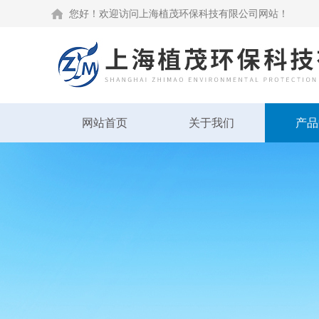
您好！欢迎访问上海植茂环保科技有限公司网站！
网站首页
关于我们
产品