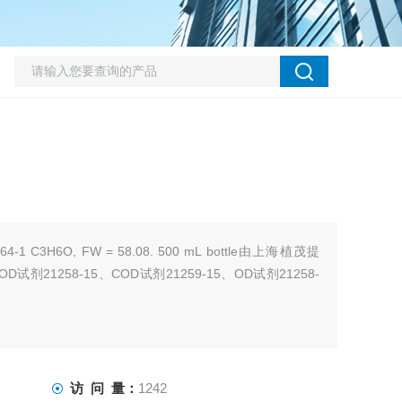
7-64-1 C3H6O, FW = 58.08. 500 mL bottle由上海植茂提
21258-15、COD试剂21259-15、OD试剂21258-
访 问 量：
1242