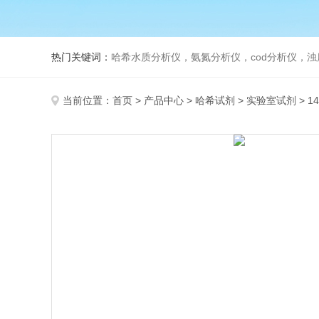
热门关键词：
哈希水质分析仪，氨氮分析仪，cod分析仪，浊
当前位置：
首页
>
产品中心
>
哈希试剂
>
实验室试剂
> 1