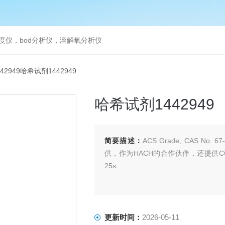
度仪，bod分析仪，溶解氧分析仪
442949哈希试剂1442949
哈希试剂1442949
简要描述：
ACS Grade, CAS No. 6
供，作为HACH的合作伙伴，还提供COD试剂
25s
更新时间：
2026-05-11