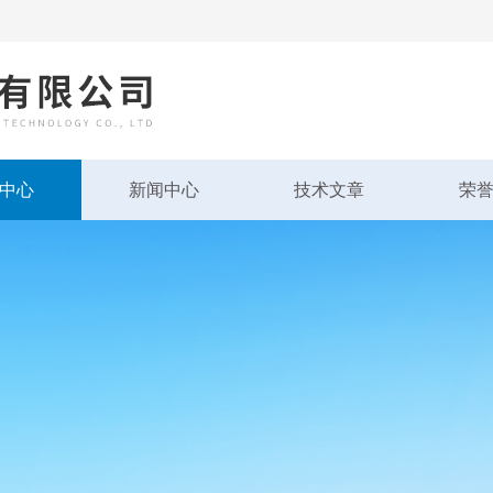
中心
新闻中心
技术文章
荣