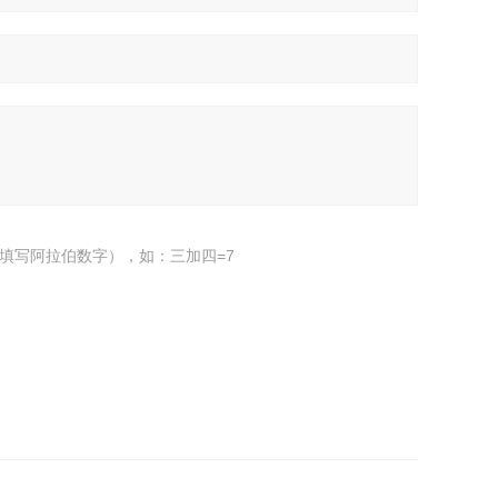
填写阿拉伯数字），如：三加四=7