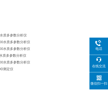
000水质多参数分析仪
3900水质多参数分析仪
电话
2800水质多参数分析仪
00水质多参数分析仪
1900水质多参数分析仪
在线交流
COD测定仪
微信扫一扫