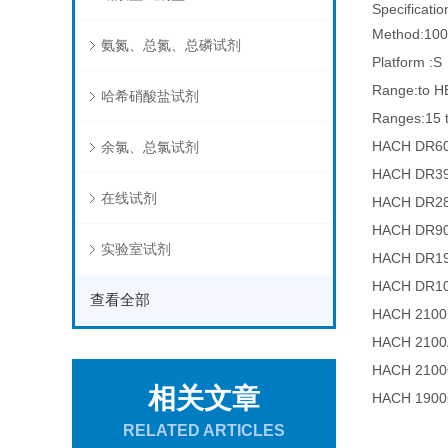
Specificatio
Method:10
氨氮、总氮、总磷试剂
Platform :S
Range:to 
哈希硝酸盐试剂
Ranges:15 
HACH D
余氯、总氯试剂
HACH D
在线试剂
HACH D
HACH D
实验室试剂
HACH D
HACH DR
查看全部
HACH 21
HACH 21
HACH 2
相关文章
HACH 1
RELATED ARTICLES