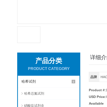
详细介
产品分类
PRODUCT CATEGORY
品牌
HA
哈希试剂
Product #:
哈希总氮试剂
USD Price:
Available
硝酸盐试剂盒