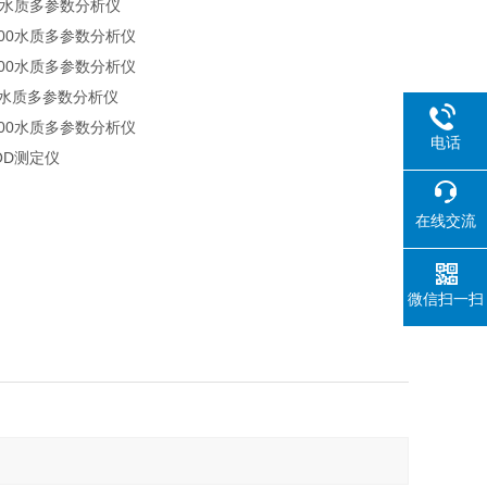
000水质多参数分析仪
3900水质多参数分析仪
2800水质多参数分析仪
00水质多参数分析仪
1900水质多参数分析仪
电话
COD测定仪
在线交流
微信扫一扫