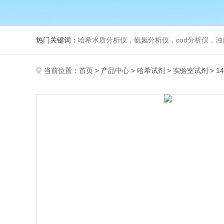
热门关键词：
哈希水质分析仪，氨氮分析仪，cod分析仪，浊
当前位置：
首页
>
产品中心
>
哈希试剂
>
实验室试剂
> 1