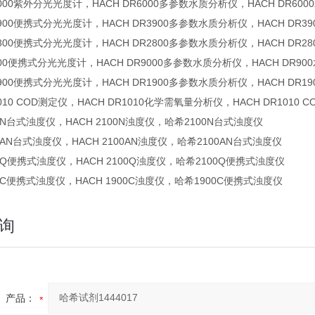
R6000紫外分光光度计，HACH DR6000多参数水质分析仪，HACH DR6
R3900便携式分光光度计，HACH DR3900多参数水质分析仪，HACH DR
R2800便携式分光光度计，HACH DR2800多参数水质分析仪，HACH DR
R900便携式分光光度计，HACH DR9000多参数水质分析仪，HACH DR9
R1900便携式分光光度计，HACH DR1900多参数水质分析仪，HACH DR
1010 COD测定仪，HACH DR1010化学需氧量分析仪，HACH DR1010 
00N台式浊度仪，HACH 2100N浊度仪，哈希2100N台式浊度仪
00AN台式浊度仪，HACH 2100AN浊度仪，哈希2100AN台式浊度仪
100Q便携式浊度仪，HACH 2100Q浊度仪，哈希2100Q便携式浊度仪
900C便携式浊度仪，HACH 1900C浊度仪，哈希1900C便携式浊度仪
询
产品：