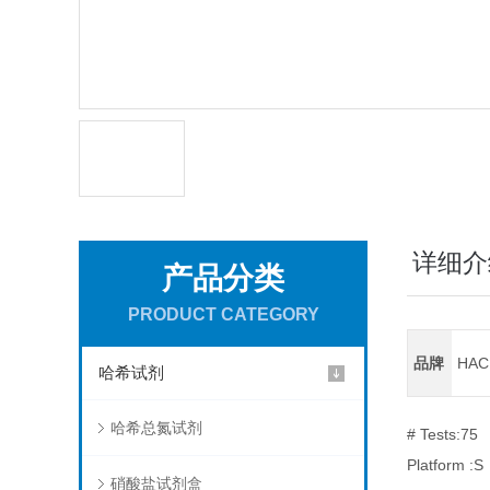
详细介
产品分类
PRODUCT CATEGORY
品牌
HA
哈希试剂
哈希总氮试剂
# Tests:75
Platform :S
硝酸盐试剂盒