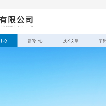
中心
新闻中心
技术文章
荣