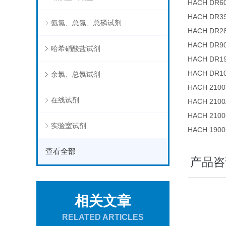
HACH D
HACH D
氨氮、总氮、总磷试剂
HACH D
HACH D
哈希硝酸盐试剂
HACH D
HACH DR
余氯、总氯试剂
HACH 21
在线试剂
HACH 21
HACH 2
实验室试剂
HACH 1
查看全部
产品咨
相关文章
RELATED ARTICLES