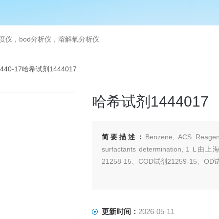
度仪，bod分析仪，溶解氧分析仪
4440-17哈希试剂1444017
哈希试剂1444017
简要描述：
Benzene, ACS Reagen
surfactants determinati
21258-15、COD试剂21259-15、OD试
更新时间：
2026-05-11