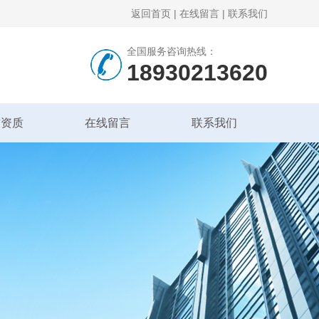
返回首页
|
在线留言
|
联系我们
全国服务咨询热线：
18930213620
誉资质
在线留言
联系我们