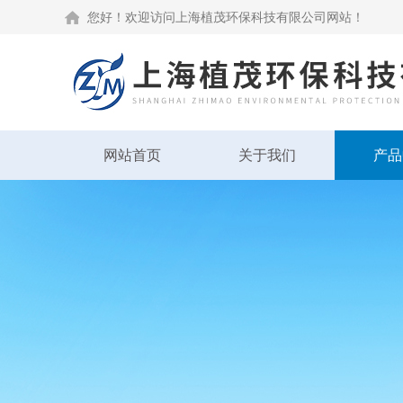
您好！欢迎访问上海植茂环保科技有限公司网站！
网站首页
关于我们
产品