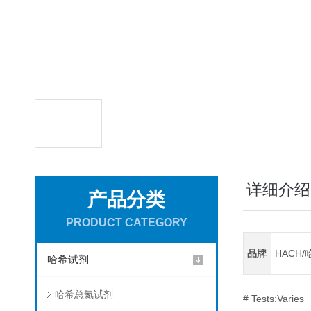
详细介绍
产品分类
PRODUCT CATEGORY
品牌
HACH/
哈希试剂
哈希总氮试剂
# Tests:Varies