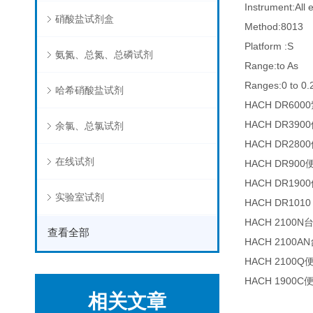
Instrument:All 
硝酸盐试剂盒
Method:8013
Platform :S
氨氮、总氮、总磷试剂
Range:to As
Ranges:0 to 0.
哈希硝酸盐试剂
HACH DR6
HACH DR3
余氯、总氯试剂
HACH DR2
在线试剂
HACH DR9
HACH DR1
实验室试剂
HACH DR10
HACH 2100
查看全部
HACH 2100
HACH 210
HACH 1900
相关文章