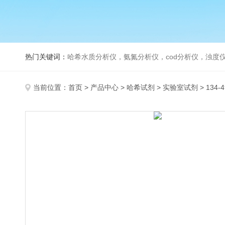
热门关键词：
哈希水质分析仪，氨氮分析仪，cod分析仪，浊度仪
当前位置：
首页
>
产品中心
>
哈希试剂
>
实验室试剂
> 134