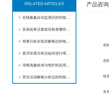
产品咨询
RELATED ARTICLES
在线氨氮自动监测仪的性能特点
安装哈希活塞前应检查哪些内容？
简要分析在线溶解氧仪的电极维护方法
您
悬浮浓度分析仪如何进行维护和保养？
您
溶氧电极校准与维护的实用指南
联
荧光法溶解氧分析仪的性能特点
常