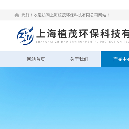
您好！欢迎访问上海植茂环保科技有限公司网站！
网站首页
关于我们
产品中