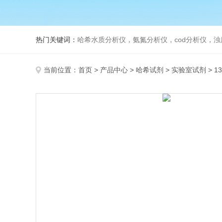
热门关键词：
哈希水质分析仪，氨氮分析仪，cod分析仪，浊
当前位置：
首页
>
产品中心
>
哈希试剂
>
实验室试剂
> 1