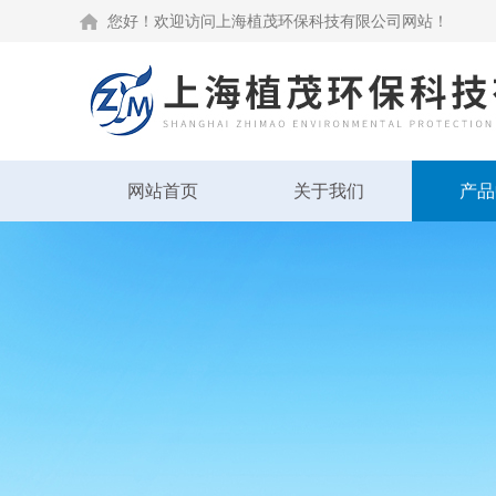
您好！欢迎访问上海植茂环保科技有限公司网站！
网站首页
关于我们
产品