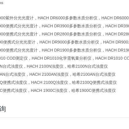
ns
R6000紫外分光光度计，HACH DR6000多参数水质分析仪，HACH DR6
R3900便携式分光光度计，HACH DR3900多参数水质分析仪，HACH DR
R2800便携式分光光度计，HACH DR2800多参数水质分析仪，HACH DR
R900便携式分光光度计，HACH DR9000多参数水质分析仪，HACH DR9
R1900便携式分光光度计，HACH DR1900多参数水质分析仪，HACH DR
1010 COD测定仪，HACH DR1010化学需氧量分析仪，HACH DR1010 
00N台式浊度仪，HACH 2100N浊度仪，哈希2100N台式浊度仪
00AN台式浊度仪，HACH 2100AN浊度仪，哈希2100AN台式浊度仪
100Q便携式浊度仪，HACH 2100Q浊度仪，哈希2100Q便携式浊度仪
900C便携式浊度仪，HACH 1900C浊度仪，哈希1900C便携式浊度仪
询