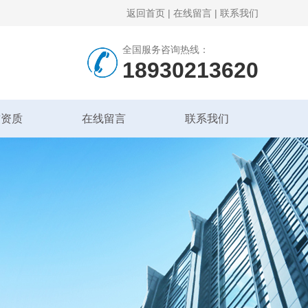
返回首页
|
在线留言
|
联系我们
全国服务咨询热线：
18930213620
誉资质
在线留言
联系我们