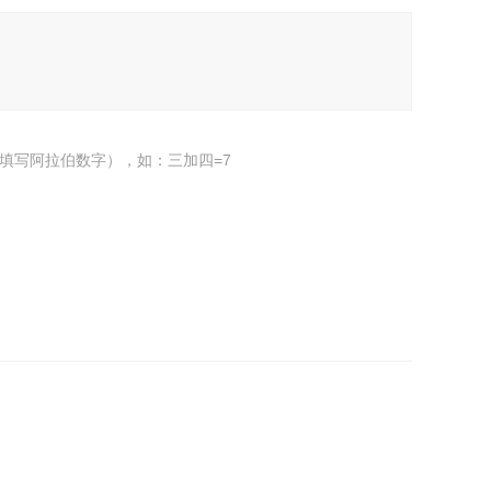
填写阿拉伯数字），如：三加四=7