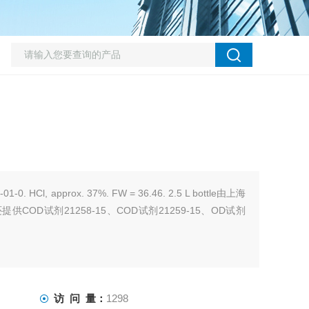
01-0. HCl, approx. 37%. FW = 36.46. 2.5 L bottle由上海
COD试剂21258-15、COD试剂21259-15、OD试剂
访 问 量：
1298