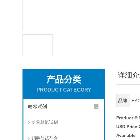
详细介
产品分类
PRODUCT CATEGORY
品牌
HA
哈希试剂
Product #:
哈希总氮试剂
USD Price:
Available
硝酸盐试剂盒