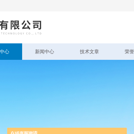
中心
新闻中心
技术文章
荣