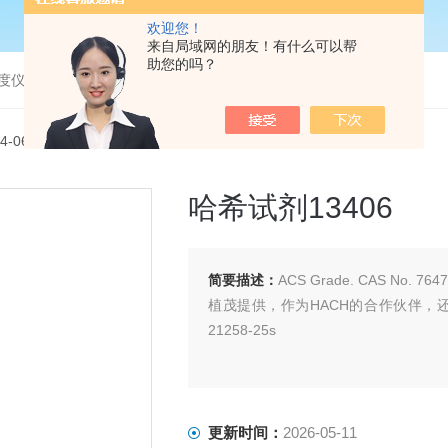
欢迎您！
来自局域网的朋友！有什么可以帮
助您的吗？
度仪，bod分析仪，溶解氧分析仪
34-06哈希试剂13406
哈希试剂13406
简要描述：
ACS Grade. CAS No. 7647-
植茂提供，作为HACH的合作伙伴，还提供
21258-25s
更新时间：
2026-05-11