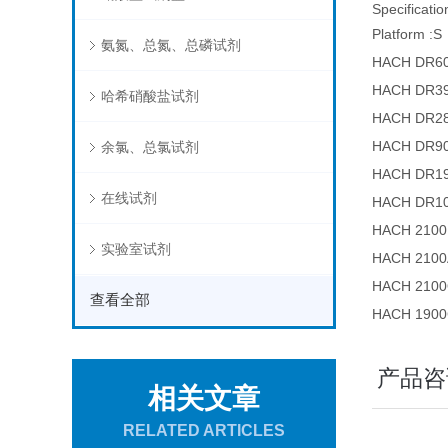
Specificatio
Platform :S
氨氮、总氮、总磷试剂
HACH D
HACH D
哈希硝酸盐试剂
HACH D
HACH D
余氯、总氯试剂
HACH D
在线试剂
HACH DR
HACH 21
实验室试剂
HACH 21
HACH 2
查看全部
HACH 1
产品咨
相关文章
RELATED ARTICLES