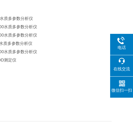
000水质多参数分析仪
3900水质多参数分析仪
2800水质多参数分析仪
00水质多参数分析仪
电话
1900水质多参数分析仪
COD测定仪
在线交流
微信扫一扫