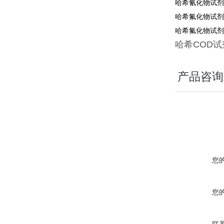
哈希氰化物试剂2
哈希氟化物试剂4
哈希氟化物试剂2
哈希
COD
试
产品咨询
您
您