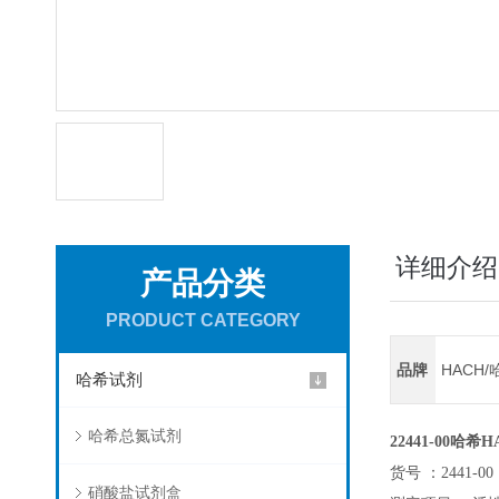
详细介绍
产品分类
PRODUCT CATEGORY
品牌
HACH/
哈希试剂
哈希总氮试剂
22441-00哈希H
货号 ：2441-00
硝酸盐试剂盒