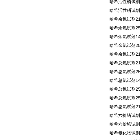
哈希活性磷试剂2
哈希活性磷试剂2
哈希余氯试剂210
哈希余氯试剂250
哈希余氯试剂140
哈希余氯试剂255
哈希余氯试剂210
哈希总氯试剂210
哈希总氯试剂250
哈希总氯试剂140
哈希总氯试剂255
哈希总氯试剂256
哈希总氯试剂210
哈希六价铬试剂1
哈希六价铬试剂2
哈希氰化物试剂2