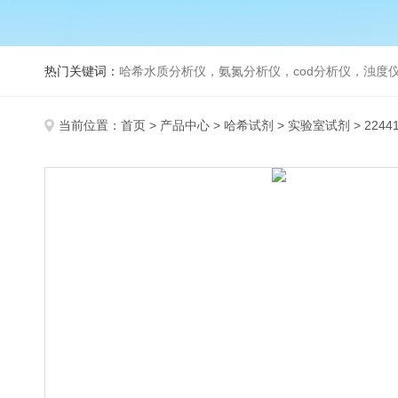
热门关键词：
哈希水质分析仪，氨氮分析仪，cod分析仪，浊度仪
当前位置：
首页
>
产品中心
>
哈希试剂
>
实验室试剂
> 224