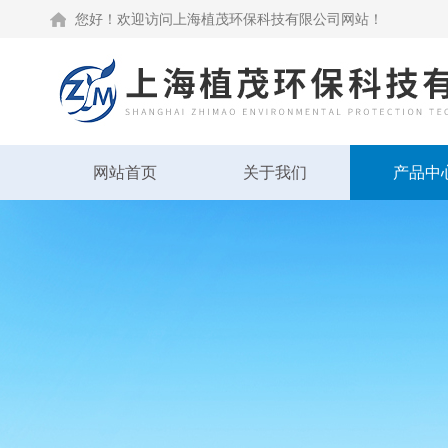
您好！欢迎访问上海植茂环保科技有限公司网站！
网站首页
关于我们
产品中