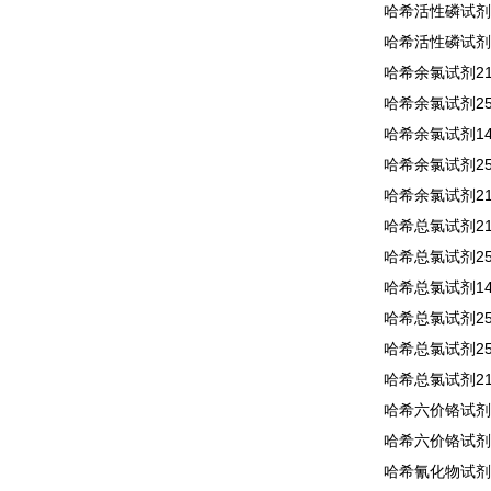
哈希活性磷试剂2
哈希活性磷试剂2
哈希余氯试剂210
哈希余氯试剂250
哈希余氯试剂140
哈希余氯试剂255
哈希余氯试剂210
哈希总氯试剂210
哈希总氯试剂250
哈希总氯试剂140
哈希总氯试剂255
哈希总氯试剂256
哈希总氯试剂210
哈希六价铬试剂1
哈希六价铬试剂2
哈希氰化物试剂2