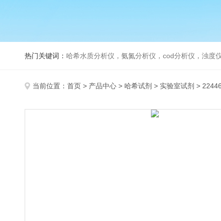
热门关键词：
哈希水质分析仪，氨氮分析仪，cod分析仪，浊度仪
当前位置：
首页
>
产品中心
>
哈希试剂
>
实验室试剂
> 224