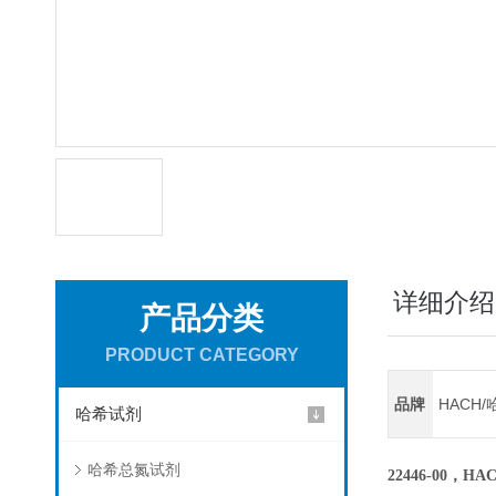
详细介绍
产品分类
PRODUCT CATEGORY
品牌
HACH/
哈希试剂
哈希总氮试剂
22446-00，