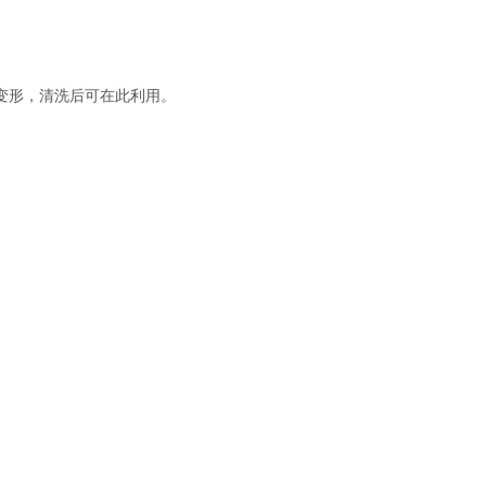
变形，清洗后可在此利用。