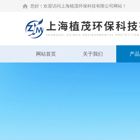
您好！欢迎访问上海植茂环保科技有限公司网站！
网站首页
关于我们
产品