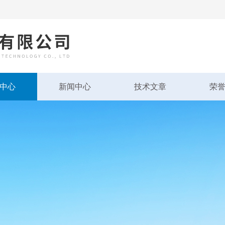
中心
新闻中心
技术文章
荣