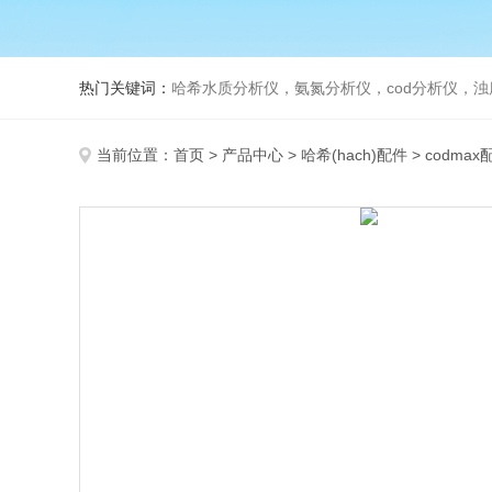
热门关键词：
哈希水质分析仪，氨氮分析仪，cod分析仪，浊
当前位置：
首页
>
产品中心
>
哈希(hach)配件
>
codmax