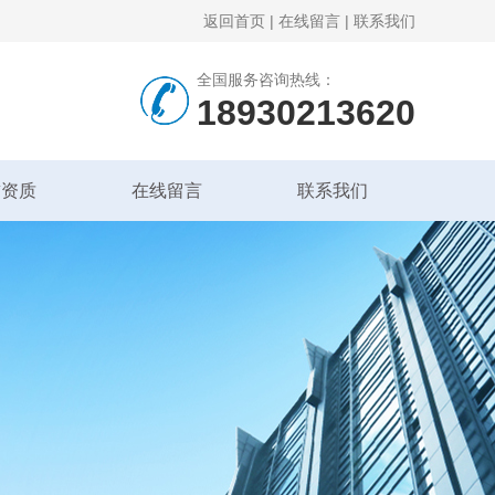
返回首页
|
在线留言
|
联系我们
全国服务咨询热线：
18930213620
誉资质
在线留言
联系我们