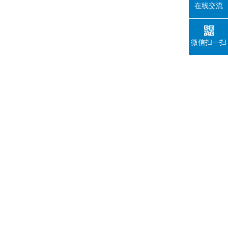
在线交流
微信扫一扫