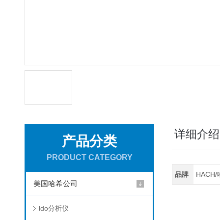
详细介绍
产品分类
PRODUCT CATEGORY
品牌
HACH
美国哈希公司
ldo分析仪