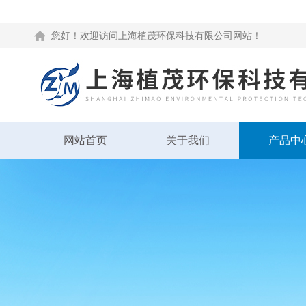
您好！欢迎访问上海植茂环保科技有限公司网站！
网站首页
关于我们
产品中