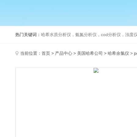
热门关键词：
哈希水质分析仪，氨氮分析仪，cod分析仪，浊度仪
当前位置：
首页
>
产品中心
>
美国哈希公司
>
哈希余氯仪
> 