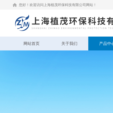
您好！欢迎访问上海植茂环保科技有限公司网站！
网站首页
关于我们
产品中