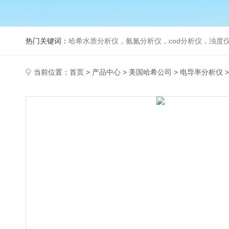
热门关键词：
哈希水质分析仪，氨氮分析仪，cod分析仪，浊度仪
当前位置：
首页
>
产品中心
>
美国哈希公司
>
电导率分析仪