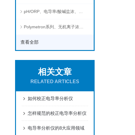
pH/ORP、电导率/酸碱盐浓、溶解气体在线分析仪
Polymetron系列、无机离子浓度、流量&液位、通用控制器等水质分析仪
查看全部
相关文章
RELATED ARTICLES
如何校正电导率分析仪
怎样规范的校正电导率分析仪
电导率分析仪的8大应用领域