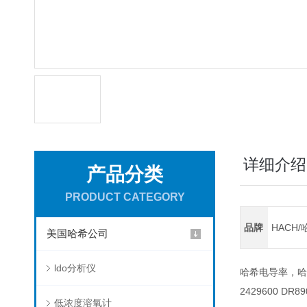
详细介绍
产品分类
PRODUCT CATEGORY
品牌
HACH/
美国哈希公司
ldo分析仪
哈希电导率，哈
2429600 D
低浓度溶氧计