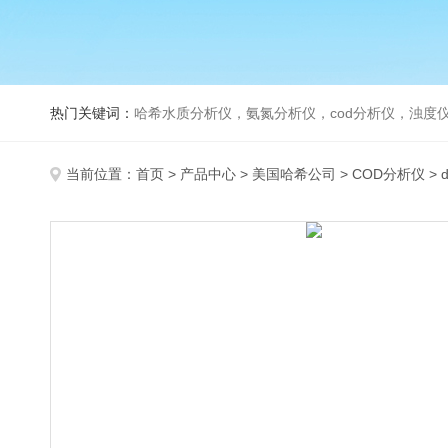
热门关键词：
哈希水质分析仪，氨氮分析仪，cod分析仪，浊度仪
当前位置：
首页
>
产品中心
>
美国哈希公司
>
COD分析仪
> 