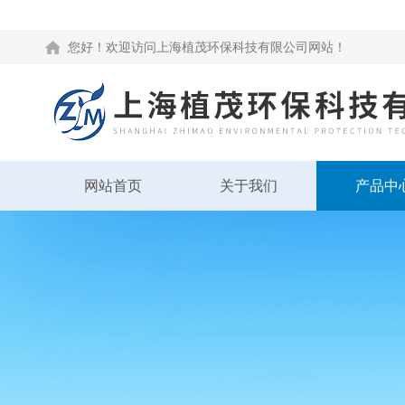
您好！欢迎访问上海植茂环保科技有限公司网站！
网站首页
关于我们
产品中