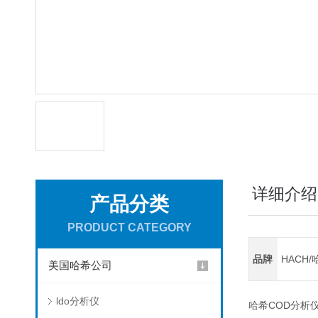
详细介绍
产品分类
PRODUCT CATEGORY
品牌
HACH/
美国哈希公司
ldo分析仪
哈希COD分析仪，dr