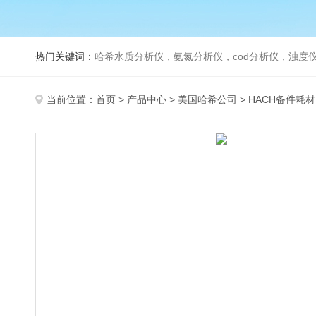
热门关键词：
哈希水质分析仪，氨氮分析仪，cod分析仪，浊度仪
当前位置：
首页
>
产品中心
>
美国哈希公司
>
HACH备件耗材