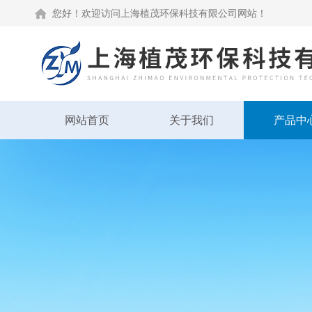
您好！欢迎访问上海植茂环保科技有限公司网站！
网站首页
关于我们
产品中