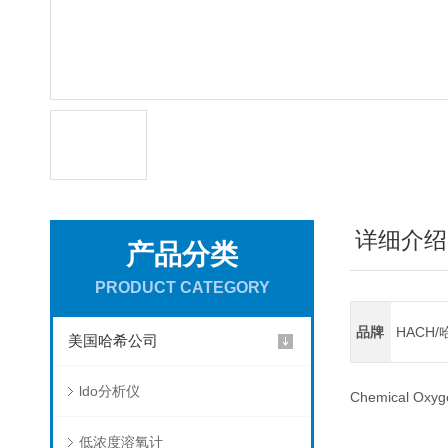
详细介绍
产品分类
PRODUCT CATEGORY
品牌
HACH/
美国哈希公司
ldo分析仪
Chemical Oxyg
低浓度溶氧计