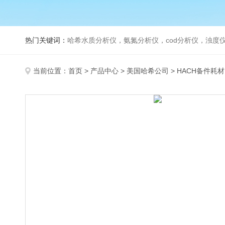
热门关键词：
哈希水质分析仪，氨氮分析仪，cod分析仪，浊度仪
当前位置：
首页
>
产品中心
>
美国哈希公司
>
HACH备件耗材