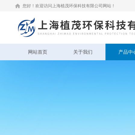
您好！欢迎访问上海植茂环保科技有限公司网站！
网站首页
关于我们
产品中