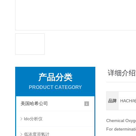
详细介绍
产品分类
PRODUCT CATEGORY
品牌
HACH/
美国哈希公司
ldo分析仪
Chemical Oxyg
For determinat
低浓度溶氧计